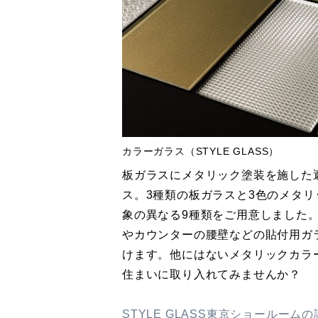
カラーガラス（STYLE GLASS）
板ガラスにメタリック塗装を施した
ス。3種類の板ガラスと3色のメタ
象の異なる9種類をご用意しました
やカウンターの腰壁などの貼付用ガ
けます。他にはないメタリックカラ
住まいに取り入れてみませんか？
STYLE GLASS東京ショールーム