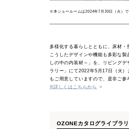
※本ショールームは2024年7月30日（火
多様化する暮らしとともに、床材・
こうしたデザインや機能も多彩な製品をご紹
しの中の内装材～」を、リビングデザイ
ラリー」にて2022年5月17日（
もご用意していますので、是非ご参
※詳しくはこちらから
OZONEカタログライブラ