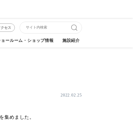
アクセス
ショールーム・ショップ情報
施設紹介
2022.02.25
を集めました。