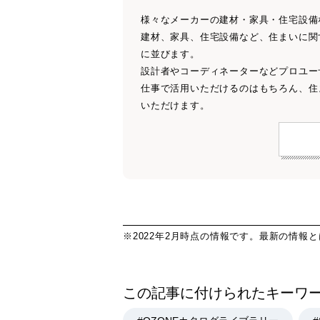
様々なメーカーの建材・家具・住宅設備
建材、家具、住宅設備など、住まいに関
に並びます。
設計者やコーディネーターなどプロユー
仕事で活用いただけるのはもちろん、住
いただけます。
※2022年2月時点の情報です。最新の情報
この記事に付けられたキーワ