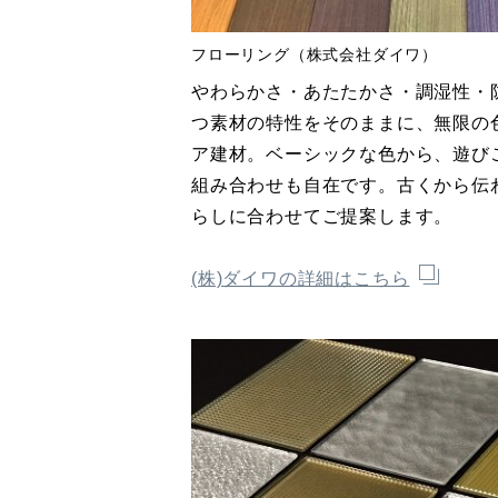
フローリング（株式会社ダイワ）
やわらかさ・あたたかさ・調湿性・
つ素材の特性をそのままに、無限の
ア建材。ベーシックな色から、遊び
組み合わせも自在です。古くから伝
らしに合わせてご提案します。
(株)ダイワの詳細はこちら