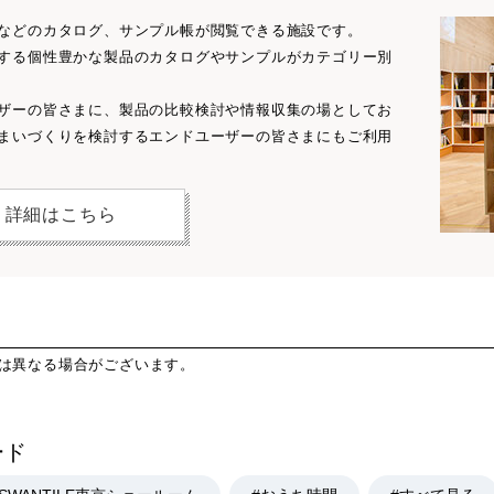
などのカタログ、サンプル帳が閲覧できる施設です。
する個性豊かな製品のカタログやサンプルがカテゴリー別
ザーの皆さまに、製品の比較検討や情報収集の場としてお
まいづくりを検討するエンドユーザーの皆さまにもご利用
詳細はこちら
とは異なる場合がございます。
ード