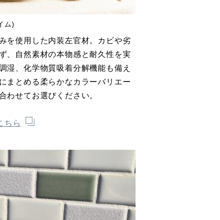
イム)
みを使用した内装左官材。カビや劣
ず、自然素材の本物感と耐久性を実
調湿、化学物質吸着分解機能も備え
にまとめる柔らかなカラーバリエー
合わせてお選びください。
こちら