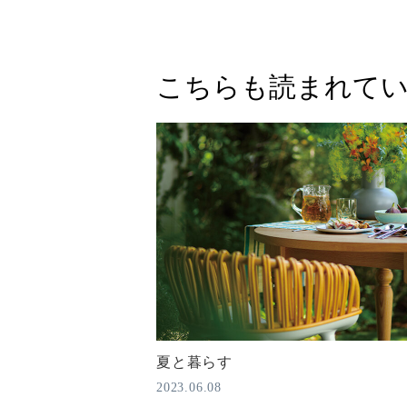
こちらも読まれて
夏と暮らす
2023.06.08