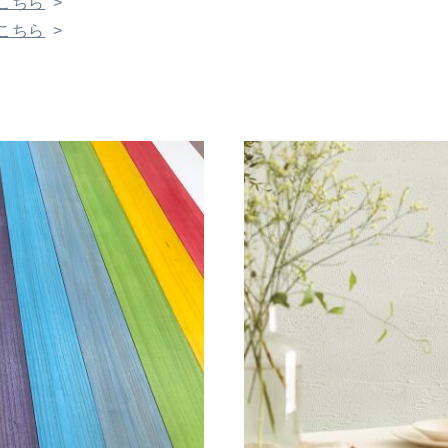
はこちら
はこちら