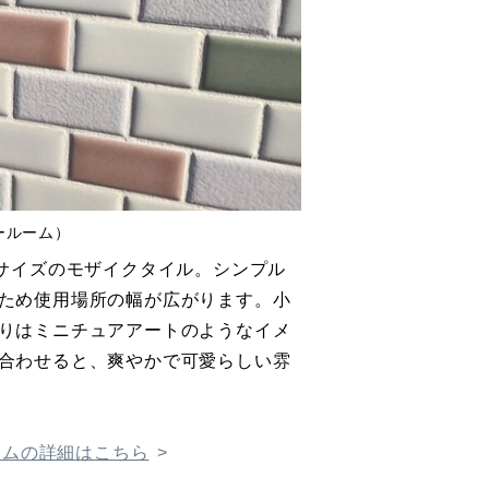
ョールーム）
丁サイズのモザイクタイル。シンプル
ため使用場所の幅が広がります。小
りはミニチュアアートのようなイメ
合わせると、爽やかで可愛らしい雰
ルームの詳細はこちら