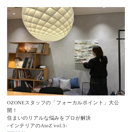
OZONEスタッフの「フォーカルポイント」大公
開！
住まいのリアルな悩みをプロが解決
-インテリアのAtoZ vol.3-