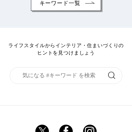
キーワード一覧
ライフスタイルからインテリア・住まいづくりの
ヒントを見つけましょう