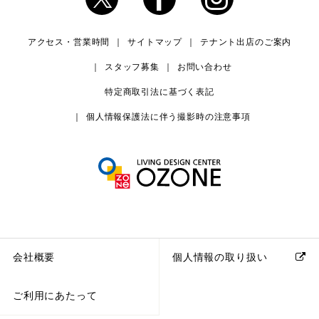
アクセス・営業時間
サイトマップ
テナント出店のご案内
スタッフ募集
お問い合わせ
特定商取引法に基づく表記
個人情報保護法に伴う撮影時の注意事項
会社概要
個人情報の取り扱い
ご利用にあたって