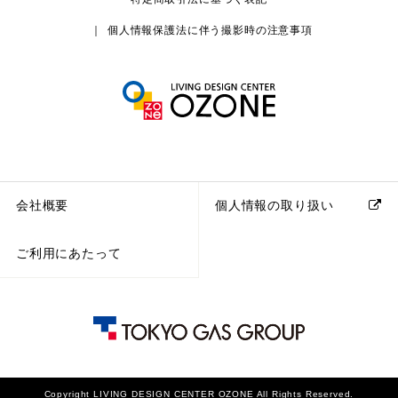
個人情報保護法に伴う撮影時の注意事項
会社概要
個人情報の取り扱い
ご利用にあたって
Copyright LIVING DESIGN CENTER OZONE All Rights Reserved.