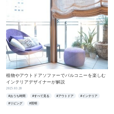
植物やアウトドアソファーでバルコニーを楽しむ
インテリアデザイナーが解説
2025.03.28
#おうち時間
#すべて見る
#アウトドア
#インテリア
#リビング
#照明