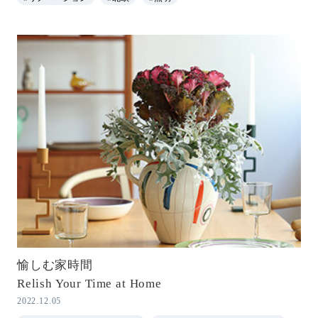
愉しむ家時間
Relish Your Time at Home
2022.12.05