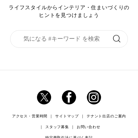
ライフスタイルからインテリア・住まいづくりの
ヒントを見つけましょう
アクセス・営業時間
サイトマップ
テナント出店のご案内
スタッフ募集
お問い合わせ
特定商取引法に基づく表記