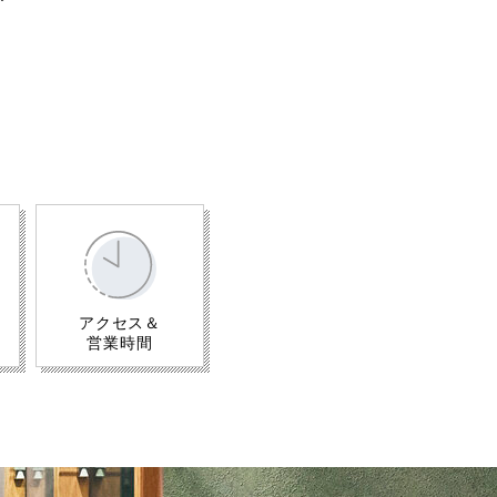
アクセス＆
営業時間