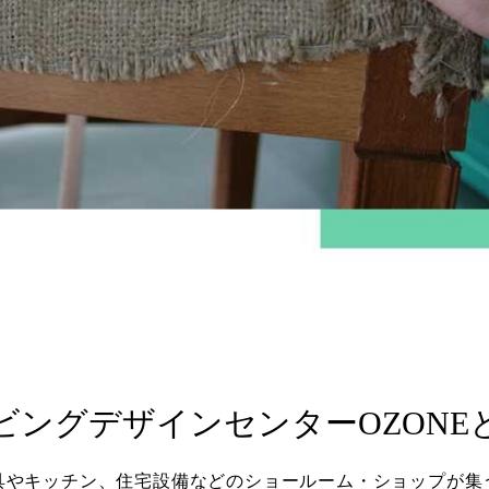
ビングデザインセンターOZONE
具やキッチン、住宅設備などのショールーム・ショップが集