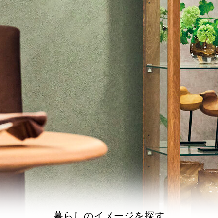
暮らしのイメージを探す