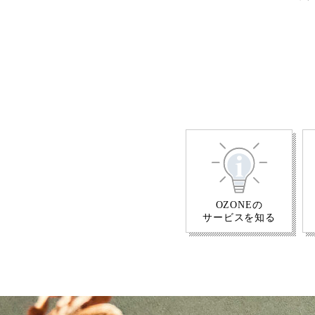
OZONEの
サービスを知る