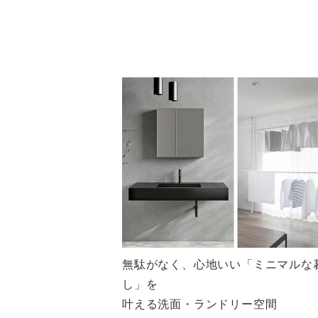
無駄がなく、心地いい「ミニマルな
し」を
叶える洗面・ランドリー空間