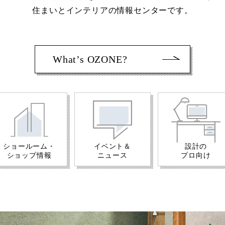
住まいとインテリアの情報センターです。
What’s OZONE?
ショールーム・
イベント＆
設計の
ショップ情報
ニュース
プロ向け