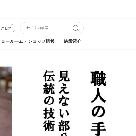
アクセス
ショールーム・ショップ情報
施設紹介