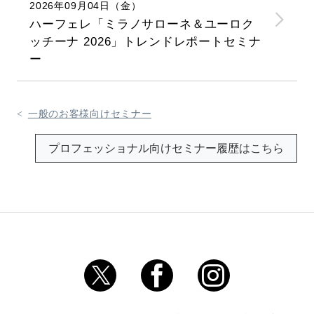
2026年09月04日（金）
ハーフェレ「ミラノサローネ＆ユーロク
ッチーナ 2026」トレンドレポートセミナ
ー
一般のお客様向けセミナー
プロフェッショナル向けセミナー履歴はこちら