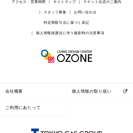
アクセス・営業時間
サイトマップ
テナント出店のご案内
スタッフ募集
お問い合わせ
特定商取引法に基づく表記
個人情報保護法に伴う撮影時の注意事項
会社概要
個人情報の取り扱い
ご利用にあたって