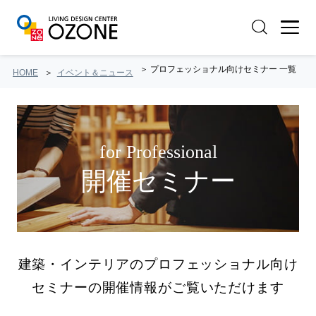
プロフェッショナル向けセミナー 一覧
HOME
イベント＆ニュース
for Professional
開催セミナー
建築・インテリアのプロフェッショナル向け
セミナーの開催情報がご覧いただけます