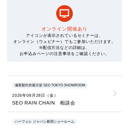
オンライン開催あり
アイコンが表示されているセミナーは、
オンライン（ウェビナー）でもご参加いただけます。
※配信方法などの詳細は、
お申込みページの注意事項をご確認ください。
瀬尾製作所展示室 SEO TOKYO SHOWROOM
2026年08月28日（金）
SEO RAIN CHAIN 相談会
ハーフェレ ジャパン新宿ショールーム