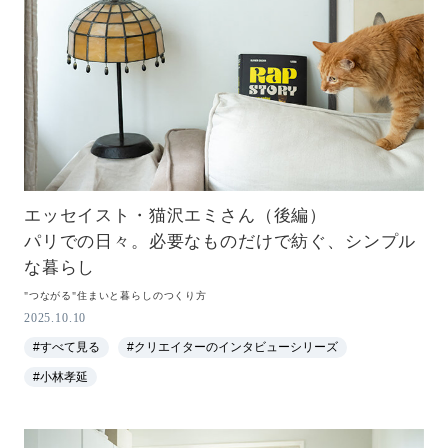
エッセイスト・猫沢エミさん（後編）
パリでの日々。必要なものだけで紡ぐ、シンプル
な暮らし
"つながる"住まいと暮らしのつくり方
2025.10.10
#すべて見る
#クリエイターのインタビューシリーズ
#小林孝延