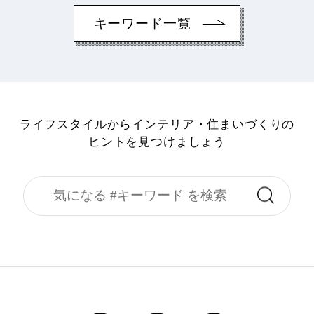
キーワード一覧
ライフスタイルからインテリア・住まいづくりの
ヒントを見つけましょう