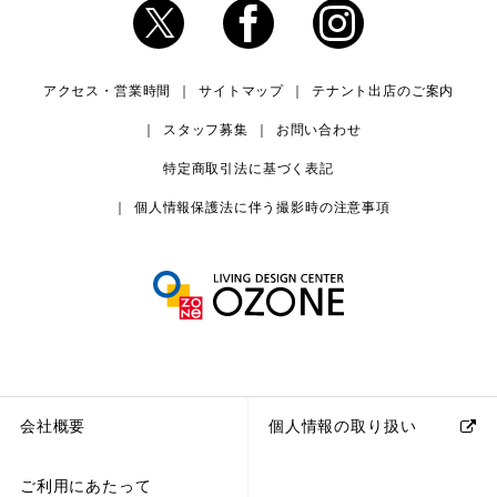
アクセス・営業時間
サイトマップ
テナント出店のご案内
スタッフ募集
お問い合わせ
特定商取引法に基づく表記
個人情報保護法に伴う撮影時の注意事項
会社概要
個人情報の取り扱い
ご利用にあたって