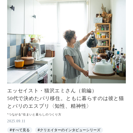
エッセイスト・猫沢エミさん（前編）
50代で決めたパリ移住。ともに暮らすのは彼と猫
とパリのエスプリ〈知性、精神性〉
"つながる"住まいと暮らしのつくり方
2025.09.11
#すべて見る
#クリエイターのインタビューシリーズ