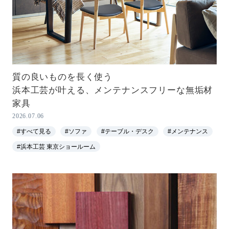
質の良いものを長く使う
浜本工芸が叶える、メンテナンスフリーな無垢材
家具
2026.07.06
#すべて見る
#ソファ
#テーブル・デスク
#メンテナンス
#浜本工芸 東京ショールーム