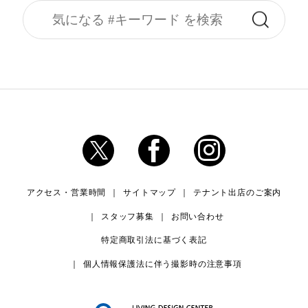
アクセス・営業時間
サイトマップ
テナント出店のご案内
スタッフ募集
お問い合わせ
特定商取引法に基づく表記
個人情報保護法に伴う撮影時の注意事項