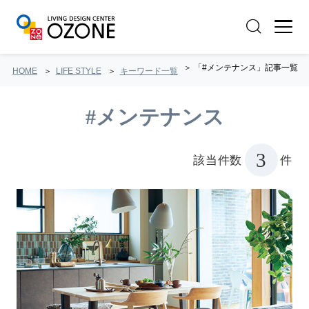
「#メンテナンス」記事一覧
HOME
LIFE STYLE
キーワード一覧
#メンテナンス
3
該当件数
件