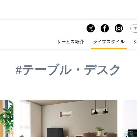
テーブル・デスク」記事一覧
サービス紹介
ライフスタイル
#テーブル・デスク