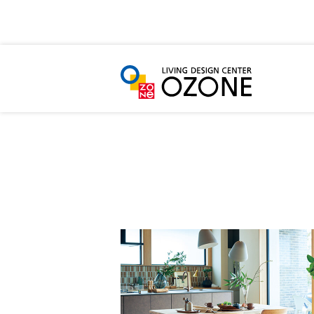
HOME
LIFE STYLE
キーワード一覧
「#