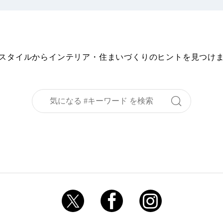
スタイルからインテリア・住まいづくりの
ヒントを見つけ