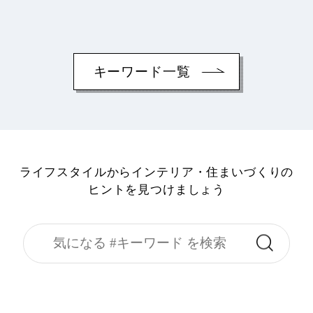
キーワード一覧
ライフスタイルからインテリア・住まいづくりの
ヒントを見つけましょう