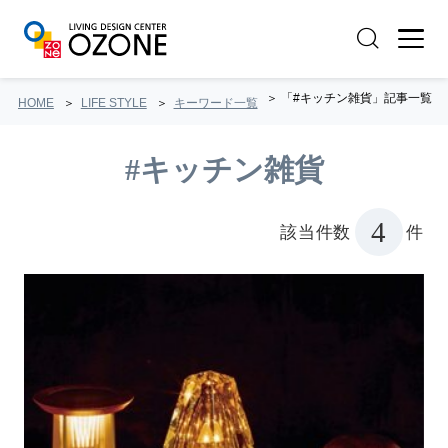
「#キッチン雑貨」記事一覧
HOME
LIFE STYLE
キーワード一覧
#キッチン雑貨
4
該当件数
件