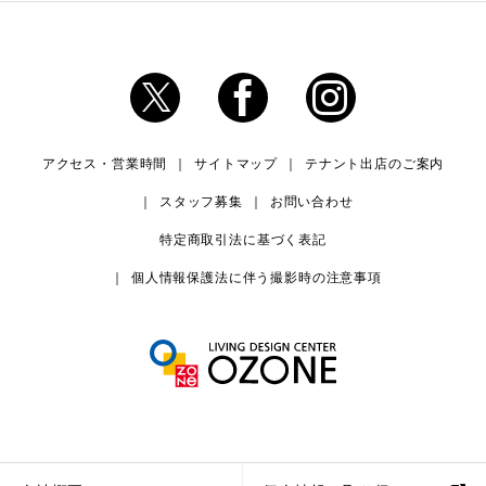
アクセス・営業時間
サイトマップ
テナント出店のご案内
スタッフ募集
お問い合わせ
特定商取引法に基づく表記
個人情報保護法に伴う撮影時の注意事項