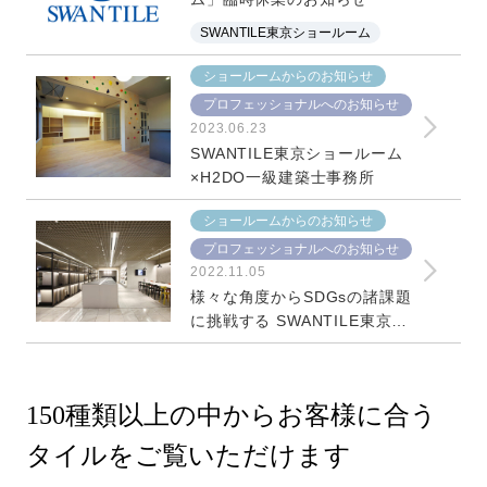
SWANTILE東京ショールーム
ショールームからのお知らせ
プロフェッショナルへのお知らせ
2023.06.23
SWANTILE東京ショールーム
×H2DO一級建築士事務所
ショールームからのお知らせ
プロフェッショナルへのお知らせ
2022.11.05
様々な角度からSDGsの諸課題
に挑戦する SWANTILE東京シ
ョールーム
150種類以上の中からお客様に合う
タイルをご覧いただけます