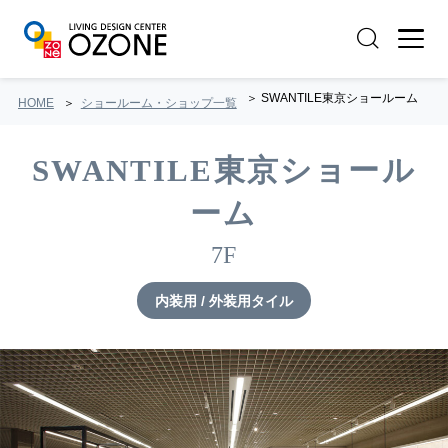
SWANTILE東京ショールーム
HOME
ショールーム・ショップ一覧
SWANTILE東京ショール
ーム
7F
内装用 / 外装用タイル