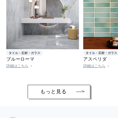
タイル・⽯材・ガラス
タイル・⽯材・ガラス
ブルーローマ
アスペリダ
詳細はこちら
詳細はこちら
もっと見る