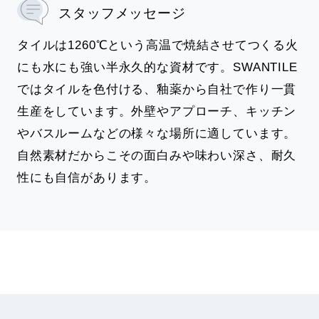
スタッフメッセージ
タイルは1260℃という高温で焼結させてつくる火
にも水にも強い半永久的な資材です。SWANTILE
ではタイルを色付ける、釉薬から自社で作り一貫
生産をしています。外壁やアプローチ、キッチン
やバスルームなどの様々な場所に適しています。
自然素材だからこその面白みや味わい深さ、耐久
性にも自信があります。