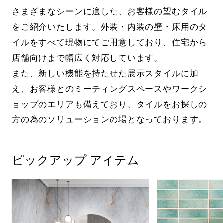
さまざまなシーンに適した、お客様の望むタイル
をご紹介いたします。外装・内装の壁・床用のタ
イルをすべて現物にてご用意しており、住宅から
店舗向けまで幅広く対応しています。
また、新しい機能を持たせた展示スタイルに加
え、お客様とのミーティングスペースやワークシ
ョップのエリアも備えており、タイルをお探しの
方の為のソリューションの場となっております。
ピックアップ アイテム