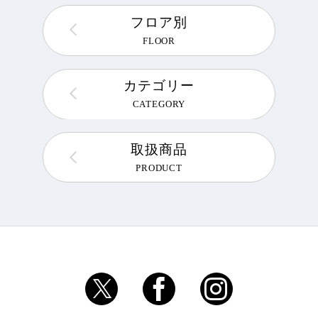
フロア別
FLOOR
カテゴリー
CATEGORY
取扱商品
PRODUCT