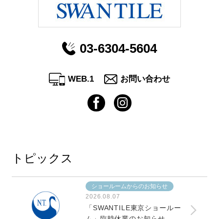
03-6304-5604
WEB.1
お問い合わせ
トピックス
ショールームからのお知らせ
2026.08.07
「SWANTILE東京ショールー
ム」臨時休業のお知らせ