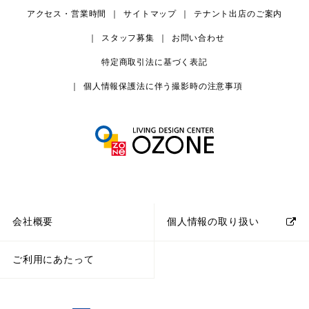
アクセス・営業時間
サイトマップ
テナント出店のご案内
スタッフ募集
お問い合わせ
特定商取引法に基づく表記
個人情報保護法に伴う撮影時の注意事項
会社概要
個人情報の取り扱い
ご利用にあたって