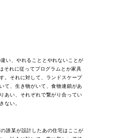
の違い、やれることとやれないことが
とはそれに従ってプログラムとか家具
す。それに対して、ランドスケープ
いて、生き物がいて、食物連鎖があ
りあい、それぞれで繋がり合ってい
きない。
家の誰某が設計したあの住宅はここが