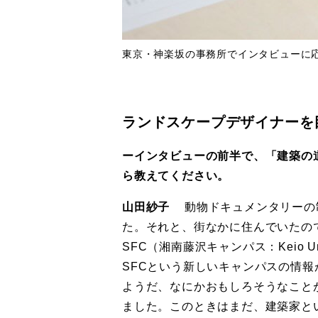
東京・神楽坂の事務所でインタビューに
ランドスケープデザイナーを
ーインタビューの前半で、「建築の
ら教えてください。
山田紗子
動物ドキュメンタリーの
た。それと、街なかに住んでいたので
SFC（湘南藤沢キャンパス：Keio Un
SFCという新しいキャンパスの情
ようだ、なにかおもしろそうなこと
ました。このときはまだ、建築家と