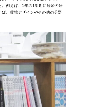
。例えば、1年の1学期に経済の研
えば、環境デザインやその他の分野