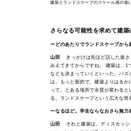
建築とランドスケープのスケール感の違
さらなる可能性を求めて建築
ーどのあたりでランドスケープから
山田
きっかけは先ほど話した坂さ
みえてきてからですね。 建築は、
なども決まっていくといった、パズ
は、もっと面的で、建築よりはるか
って、とある場所で水質が変わると
る。ランドスケープという広大な世
ーなるほど。学生ならなおさら無力
山田
それと建築は、ディスカッシ