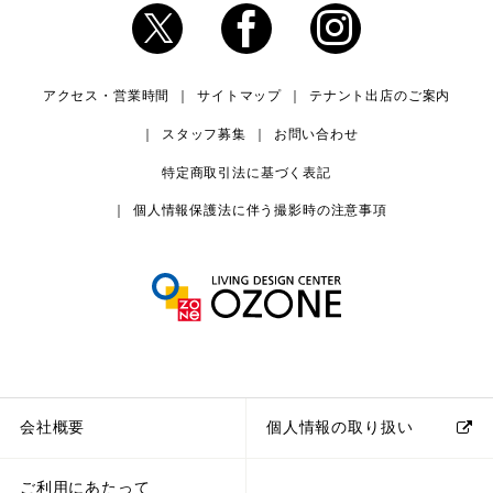
アクセス・営業時間
サイトマップ
テナント出店のご案内
スタッフ募集
お問い合わせ
特定商取引法に基づく表記
個人情報保護法に伴う撮影時の注意事項
会社概要
個人情報の取り扱い
ご利用にあたって