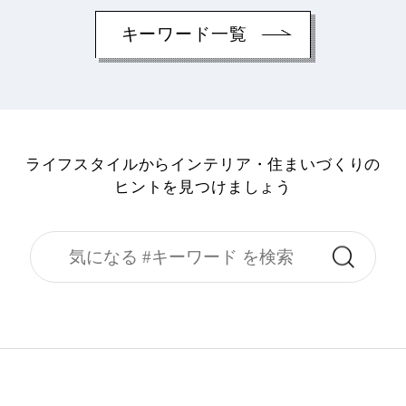
キーワード一覧
ライフスタイルからインテリア・住まいづくりの
ヒントを見つけましょう