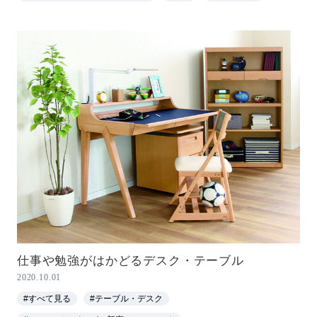
仕事や勉強がはかどるデスク・テーブル
2020.10.01
#すべて見る
#テーブル・デスク