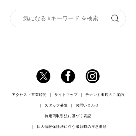
アクセス・営業時間
サイトマップ
テナント出店のご案内
スタッフ募集
お問い合わせ
特定商取引法に基づく表記
個人情報保護法に伴う撮影時の注意事項