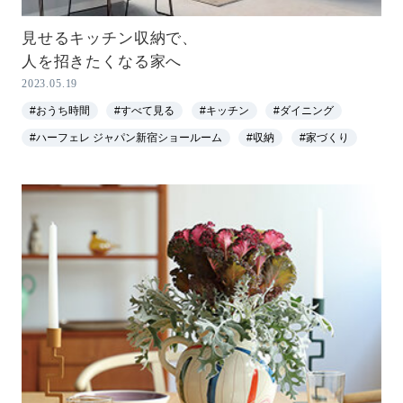
見せるキッチン収納で、
人を招きたくなる家へ
2023.05.19
#おうち時間
#すべて見る
#キッチン
#ダイニング
#ハーフェレ ジャパン新宿ショールーム
#収納
#家づくり