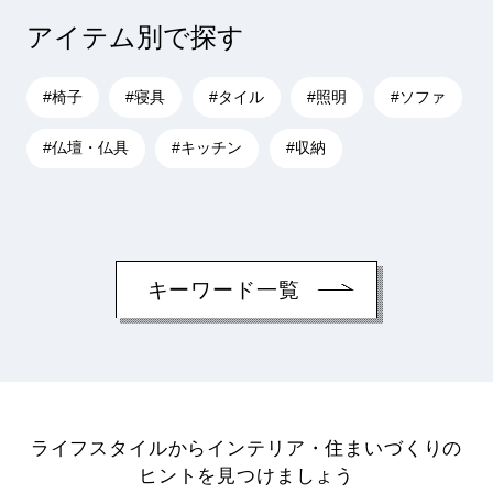
アイテム別で探す
#椅子
#寝具
#タイル
#照明
#ソファ
#仏壇・仏具
#キッチン
#収納
キーワード一覧
ライフスタイルからインテリア・住まいづくりの
ヒントを見つけましょう