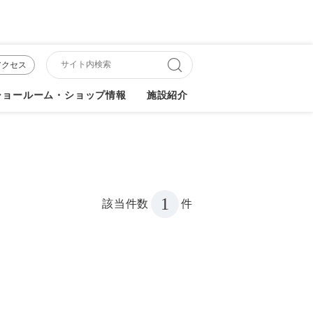
アクセス
ショールーム・ショップ情報
施設紹介
1
該当件数
件