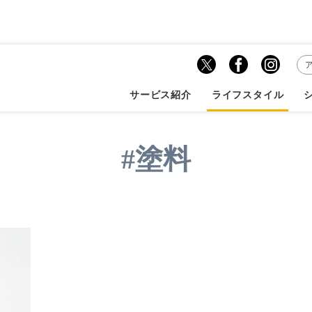
塗料」記事一覧
サービス紹介
ライフスタイル
#塗料