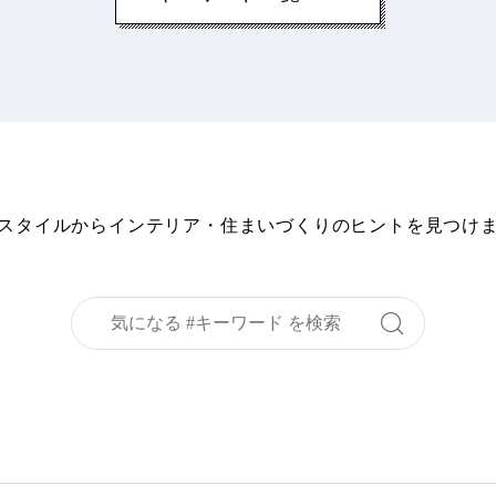
スタイルからインテリア・住まいづくりの
ヒントを見つけ