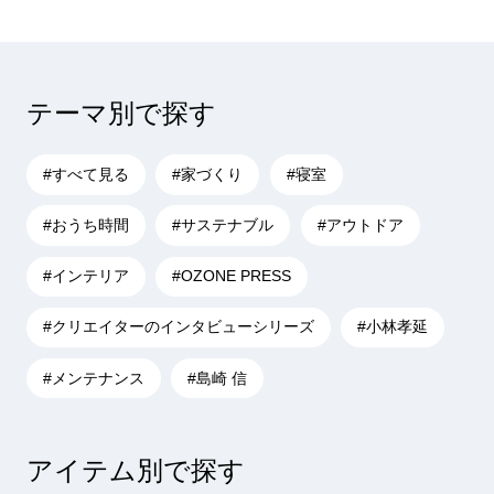
テーマ別で探す
#すべて見る
#家づくり
#寝室
#おうち時間
#サステナブル
#アウトドア
#インテリア
#OZONE PRESS
#クリエイターのインタビューシリーズ
#小林孝延
#メンテナンス
#島崎 信
アイテム別で探す