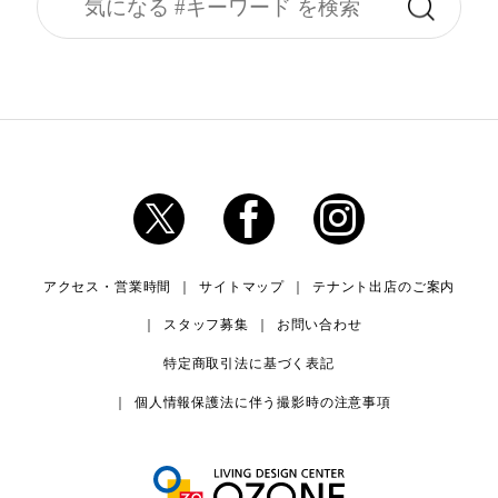
アクセス・営業時間
サイトマップ
テナント出店のご案内
スタッフ募集
お問い合わせ
特定商取引法に基づく表記
個人情報保護法に伴う撮影時の注意事項