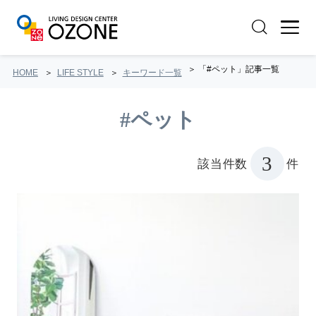
「#ペット」記事一覧
HOME
LIFE STYLE
キーワード一覧
#ペット
3
該当件数
件