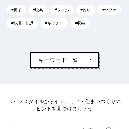
#椅子
#寝具
#タイル
#照明
#ソファ
#仏壇・仏具
#キッチン
#収納
キーワード一覧
ライフスタイルからインテリア・住まいづくりの
ヒントを見つけましょう