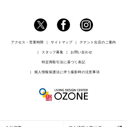
アクセス・営業時間
サイトマップ
テナント出店のご案内
スタッフ募集
お問い合わせ
特定商取引法に基づく表記
個人情報保護法に伴う撮影時の注意事項