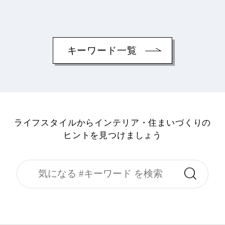
キーワード一覧
ライフスタイルからインテリア・住まいづくりの
ヒントを見つけましょう