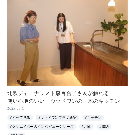
北欧ジャーナリスト森百合子さんが触れる
使い心地のいい、ウッドワンの「木のキッチン」
2025.07.14
#すべて見る
#ウッドワンプラザ新宿
#キッチン
#クリエイターのインタビューシリーズ
#北欧
#収納