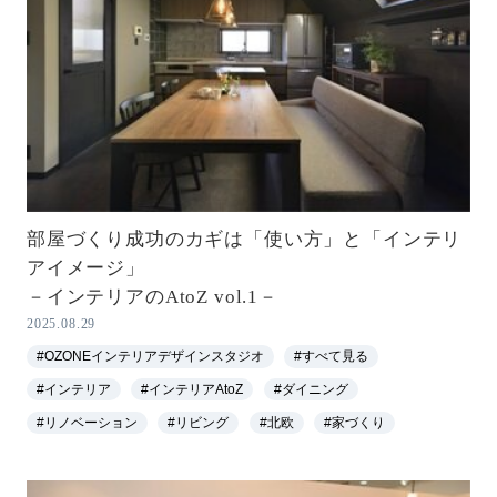
部屋づくり成功のカギは「使い方」と「インテリ
アイメージ」
－インテリアのAtoZ vol.1－
2025.08.29
#OZONEインテリアデザインスタジオ
#すべて見る
#インテリア
#インテリアAtoZ
#ダイニング
#リノベーション
#リビング
#北欧
#家づくり