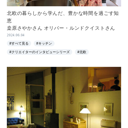
北欧の暮らしから学んだ、豊かな時間を過ごす知
恵
桒原さやかさん オリバー・ルンドクイストさん
2024.06.04
#すべて見る
#キッチン
#クリエイターのインタビューシリーズ
#北欧