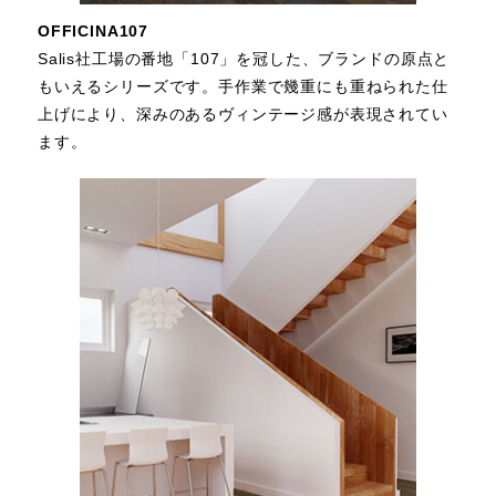
OFFICINA107
Salis社工場の番地「107」を冠した、ブランドの原点と
もいえるシリーズです。手作業で幾重にも重ねられた仕
上げにより、深みのあるヴィンテージ感が表現されてい
ます。