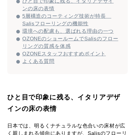
ひと目で印象に残る、イタリアデザイ
ンの床の表情
5層構造のコーティング技術が特長
Salisフローリングの機能性
環境への配慮も、選ばれる理由の一つ
OZONEのショールームでSalisのフロー
リングの質感を体感
OZONEスタッフおすすめポイント
よくある質問
ひと目で印象に残る、イタリアデザ
インの床の表情
日本では、明るくナチュラルな色合いの床材が広
く親しまれる傾向にありますが、Salisのフローリ