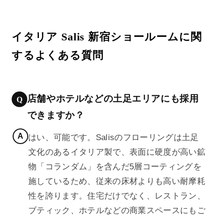
イタリア Salis 新宿ショールームに関
するよくある質問
店舗やホテルなどの土足エリアにも採用
できますか？
はい、可能です。Salisのフローリングは土足
文化のあるイタリア製で、表面に硬度が高い鉱
物「コランダム」を含んだ5層コーティングを
施しているため、従来の床材よりも高い耐摩耗
性を誇ります。住宅だけでなく、レストラン、
ブティック、ホテルなどの商業スペースにもご