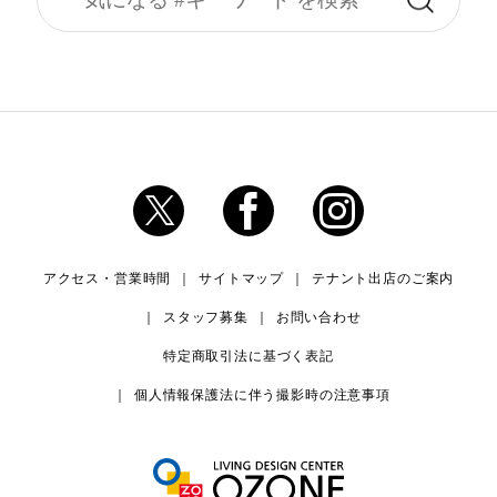
アクセス・営業時間
サイトマップ
テナント出店のご案内
スタッフ募集
お問い合わせ
特定商取引法に基づく表記
個人情報保護法に伴う撮影時の注意事項