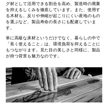
グ材として活用できる割合を高め、製造時の廃棄
を抑えるしくみを徹底しています。また、使用す
る木材も、反りや伸縮が起こりにくい産地のもの
を選ぶなど、製品寿命の長さにも配慮していま
す。
単に高級な床材というだけでなく、暮らしの中で
「長く使えること」は、環境負荷を抑えることに
もつながります。見た目の美しさと同様に、製品
が持つ背景も魅力なのです。