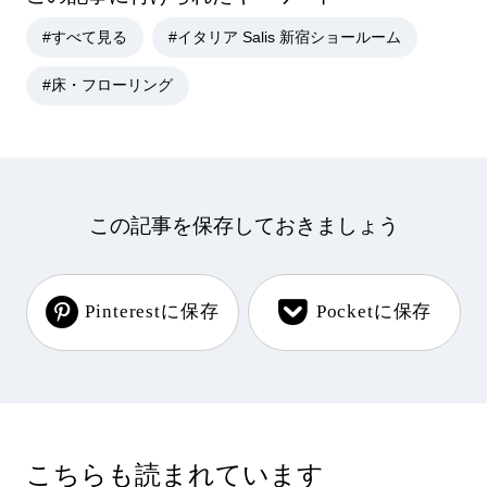
#すべて見る
#イタリア Salis 新宿ショールーム
#床・フローリング
この記事を保存しておきましょう
Pinterestに保存
Pocketに保存
こちらも読まれています