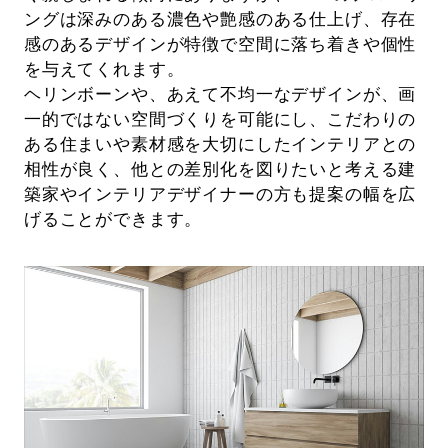
ングは深みのある濃色や艶感のある仕上げ、存在
感のあるデザインが特徴で空間に落ち着きや個性
を与えてくれます。
ヘリンボーンや、あえて不均一なデザインが、画
一的ではない空間づくりを可能にし、こだわりの
ある住まいや素材感を大切にしたインテリアとの
相性が良く、他との差別化を図りたいと考える建
築家やインテリアデザイナーの方も提案の幅を広
げることができます。