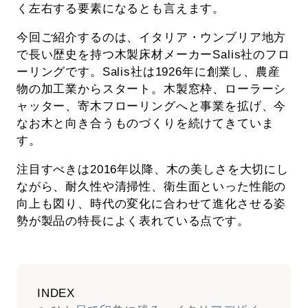
く左右する要素になるとも言えます。
今回ご紹介するのは、イタリア・ウンブリア地方
で長い歴史を持つ木製床材メーカーSalis社のフロ
ーリングです。Salis社は1926年に創業し、農産
物の加工業からスタート。木製窓枠、ローラーシ
ャッター、寄木フローリングへと事業を拡げ、今
なお木と向き合うものづくりを続けてきていま
す。
注目すべきは2016年以降、木の美しさを大切にし
ながら、耐久性や清掃性、衛生面といった性能の
向上も図り、時代の変化に合わせて進化させる姿
勢が製品の特長によく表れている点です。
INDEX