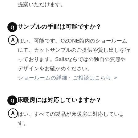
提案いただけます。
サンプルの手配は可能ですか？
はい、可能です。OZONE館内のショールーム
にて、カットサンプルのご提供や貸し出しを行
っております。Salisならではの独自の質感や
デザインをお確かめください。
ショールームの詳細・ご相談はこちら
床暖房には対応していますか？
はい、すべての製品が床暖房に対応していま
す。