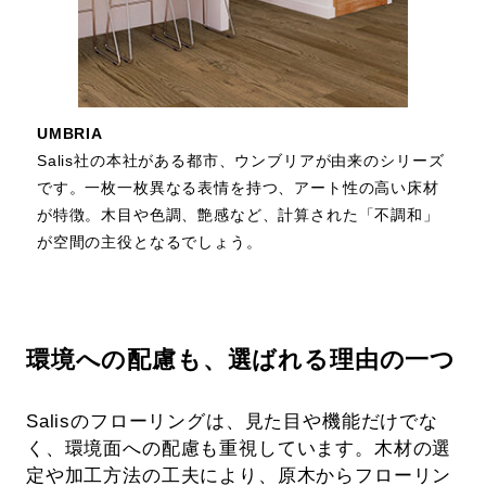
UMBRIA
Salis社の本社がある都市、ウンブリアが由来のシリーズ
です。一枚一枚異なる表情を持つ、アート性の高い床材
が特徴。木目や色調、艶感など、計算された「不調和」
が空間の主役となるでしょう。
環境への配慮も、選ばれる理由の一つ
Salisのフローリングは、見た目や機能だけでな
く、環境面への配慮も重視しています。木材の選
定や加工方法の工夫により、原木からフローリン