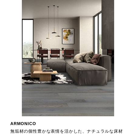
ARMONICO
無垢材の個性豊かな表情を活かした、ナチュラルな床材