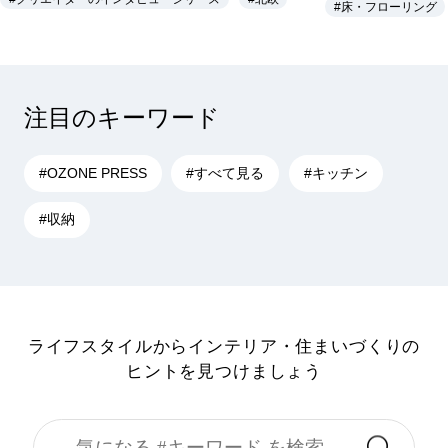
#床・フローリング
注目のキーワード
#OZONE PRESS
#すべて見る
#キッチン
#収納
ライフスタイルからインテリア・住まいづくりの
ヒントを見つけましょう