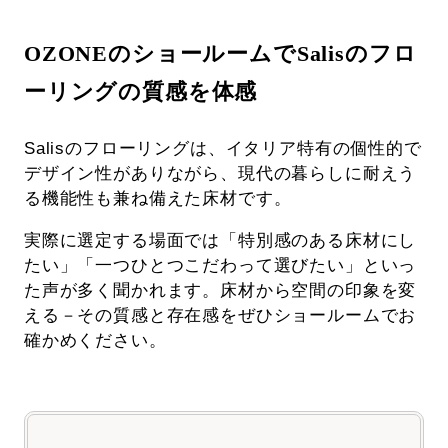
OZONEのショールームでSalisのフロ
ーリングの質感を体感
Salisのフローリングは、イタリア特有の個性的で
デザイン性がありながら、現代の暮らしに耐えう
る機能性も兼ね備えた床材です。
実際に選定する場面では「特別感のある床材にし
たい」「一つひとつこだわって選びたい」といっ
た声が多く聞かれます。床材から空間の印象を変
える－その質感と存在感をぜひショールームでお
確かめください。