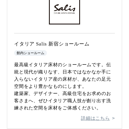
イタリア Salis 新宿ショールーム
館内ショールーム
最高級イタリア床材のショールームです。伝
統と現代が織りなす、日本ではなかなか手に
入らないイタリア産の床材が、あなたの足元
空間をより豊かなものにします。
建築家、デザイナー、高級住宅をお求めのお
客さまへ、ぜひイタリア職人技が創り出す洗
練された空間を床材をご体感ください。
詳細はこちら