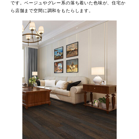
です。ベージュやグレー系の落ち着いた色味が、住宅か
ら店舗まで空間に調和をもたらします。