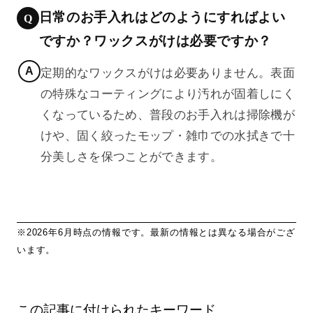
日常のお手入れはどのようにすればよい
ですか？ワックスがけは必要ですか？
定期的なワックスがけは必要ありません。表面
の特殊なコーティングにより汚れが固着しにく
くなっているため、普段のお手入れは掃除機が
けや、固く絞ったモップ・雑巾での水拭きで十
分美しさを保つことができます。
※2026年6月時点の情報です。最新の情報とは異なる場合がござ
います。
この記事に付けられたキーワード