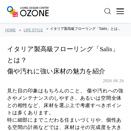
イタリア製高級フローリング「Salis」とは...
HOME
LIFE STYLE
イタリア製高級フローリング「Salis」
とは？
傷や汚れに強い床材の魅力を紹介
2026.06.26
見た目の印象はもちろんのこと、 傷や汚れへの強
さやメンテナンスのしやすさ、あるいは空間全体
との相性など、床材を選ぶ上で考慮すべきポイン
トは多くあります。
特に細部にまでこだわる住まいづくりや、個性あ
る空間の計画などでは、床材はその完成度を大き