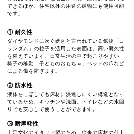
できるほか、住宅以外の用途の建物にも使用可能
です。
① 耐久性
ダイヤモンドに次ぐ硬さと言われている鉱物「コ
ランダム」の粒子を活用した表面は、高い耐久性
を備えています。日常生活の中で起こりやすい、
椅子の移動、子どものおもちゃ、ペットの爪など
による傷を防ぎます。
② 防水性
液体をこぼしても床材に浸透しにくい構造となっ
ているため、キッチンや洗面、トイレなどの水回
りでも安心して使うことができます。
③ 耐摩耗性
土足文化のイタリア製のため、従来の床材の仕上