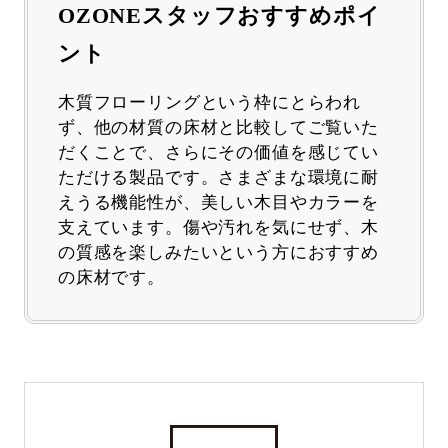
OZONEスタッフおすすめポイ
ント
木質フローリングという枠にとらわれ
ず、他の材質の床材と比較してご覧いた
だくことで、さらにその価値を感じてい
ただける製品です。さまざまな環境に耐
えうる機能性が、美しい木目やカラーを
支えています。傷や汚れを気にせず、木
の質感を楽しみたいという方におすすめ
の床材です。