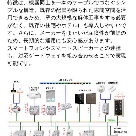
特徴は、機器同士を一本のケーブルでつなぐシン
プルな構造。既存の配管や限られた隙間空間を活
用できるため、壁の大規模な解体工事をする必要
がなく、既存の住宅やホテルにも導入しやすいで
す。さらに、メーカーをまたいだ互換性が前提の
ため、長期的な運用にも安心感があります。
スマートフォンやスマートスピーカーとの連携
も、対応ゲートウェイを組み合わせることで実現
可能です。