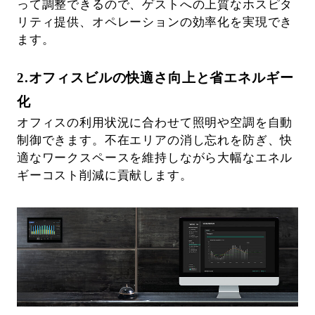
って調整できるので、ゲストへの上質なホスピタ
リティ提供、オペレーションの効率化を実現でき
ます。
2.オフィスビルの快適さ向上と省エネルギー
化
オフィスの利用状況に合わせて照明や空調を自動
制御できます。不在エリアの消し忘れを防ぎ、快
適なワークスペースを維持しながら大幅なエネル
ギーコスト削減に貢献します。