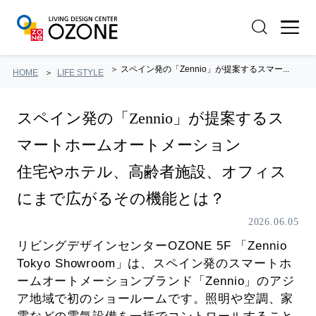
スペイン発の「Zennio」が提案するスマー...
HOME
LIFE STYLE
スペイン発の「Zennio」が提案するス
マートホームオートメーション
住宅やホテル、高齢者施設、オフィス
にまで広がるその機能とは？
2026.06.05
リビングデザインセンターOZONE 5F 「Zennio
Tokyo Showroom」は、スペイン発のスマートホ
ームオートメーションブランド「Zennio」のアジ
ア地域で初のショールームです。照明や空調、家