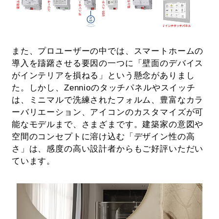
また、プロユーザーの中では、スマートホームの
導入を躊躇させる要因の一つに「壁面のデバイス
がインテリアを損ねる」という懸念がありまし
た。しかし、Zennioのタッチパネルやスイッチ
は、ミニマルで洗練されたフォルム、豊富なカラ
ーバリエーション、アイコンのカスタマイズが可
能なモデルまで、さまざまです。建築家の意図や
空間のコンセプトに溶け込む「デザイン性の高
さ」は、感度の高い設計者からもご好評いただい
ています。