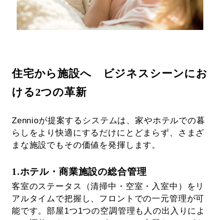
住宅から施設へ ビジネスシーンにお
ける2つの革新
Zennioが提案するシステムは、家やホテルでの暮
らしをより快適にするだけにとどまらず、さまざ
まな施設でもその価値を発揮します。
1.ホテル・商業施設の総合管理
客室のステータス（清掃中・空室・入室中）をリ
アルタイムで把握し、フロントでの一元管理が可
能です。部屋1つ1つの空調管理も人の出入りによ