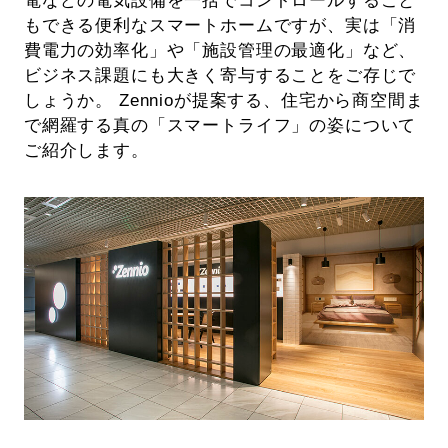
電などの電気設備を一括でコントロールすること
もできる便利なスマートホームですが、実は「消
費電力の効率化」や「施設管理の最適化」など、
ビジネス課題にも大きく寄与することをご存じで
しょうか。 Zennioが提案する、住宅から商空間ま
で網羅する真の「スマートライフ」の姿について
ご紹介します。