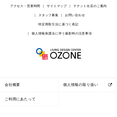
アクセス・営業時間
サイトマップ
テナント出店のご案内
スタッフ募集
お問い合わせ
特定商取引法に基づく表記
個人情報保護法に伴う撮影時の注意事項
会社概要
個人情報の取り扱い
ご利用にあたって