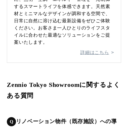
するスマートライフを体感できます。天然素
材とミニマルなデザインが調和する空間で、
日常に自然に溶け込む最新設備をぜひご体験
ください。お客さま一人ひとりのライフスタ
イルに合わせた最適なソリューションをご提
案いたします。
詳細はこちら
Zennio Tokyo Showroomに関するよく
ある質問
リノベーション物件（既存施設）への導