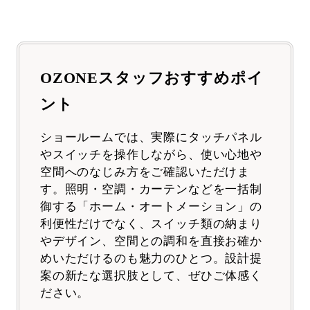
OZONEスタッフおすすめポイ
ント
ショールームでは、実際にタッチパネル
やスイッチを操作しながら、使い心地や
空間へのなじみ方をご確認いただけま
す。照明・空調・カーテンなどを一括制
御する「ホーム・オートメーション」の
利便性だけでなく、スイッチ類の納まり
やデザイン、空間との調和を直接お確か
めいただけるのも魅力のひとつ。設計提
案の新たな選択肢として、ぜひご体感く
ださい。