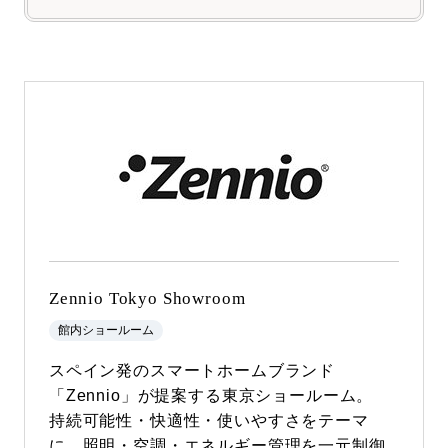
Zennio Tokyo Showroom
館内ショールーム
スペイン発のスマートホームブランド
「Zennio」が提案する東京ショールーム。
持続可能性・快適性・使いやすさをテーマ
に、照明・空調・エネルギー管理を一元制御