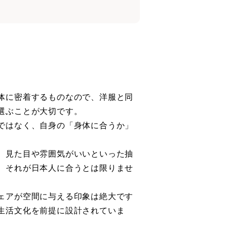
体に密着するものなので、洋服と同
選ぶことが大切です。
ではなく、自身の「身体に合うか」
、見た目や雰囲気がいいといった抽
、それが日本人に合うとは限りませ
ェアが空間に与える印象は絶大です
生活文化を前提に設計されていま