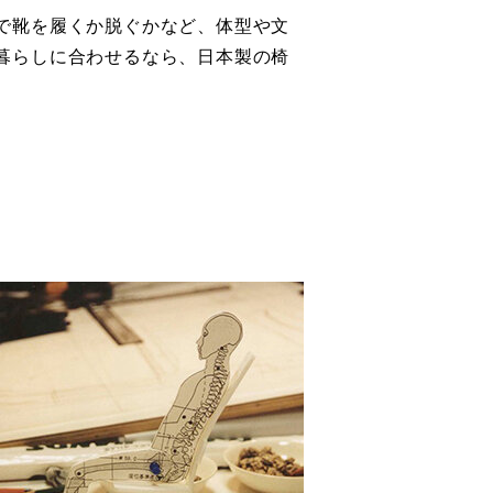
で靴を履くか脱ぐかなど、体型や文
暮らしに合わせるなら、日本製の椅