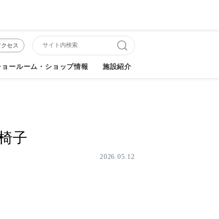
アクセス
ショールーム・ショップ情報
施設紹介
の椅子
2026.05.12