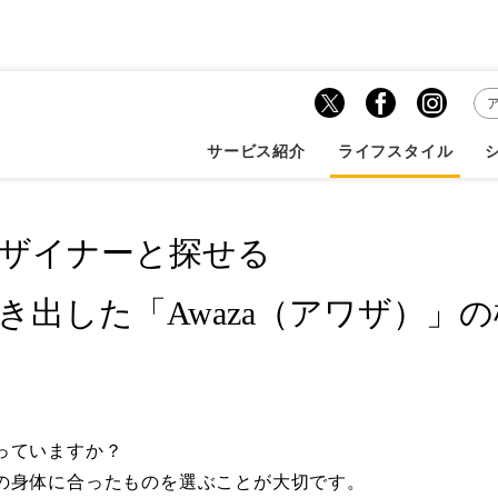
ーと探せる 日本人の...
サービス紹介
ライフスタイル
ザイナーと探せる
き出した「Awaza（アワザ）」
っていますか？
の身体に合ったものを選ぶことが大切です。