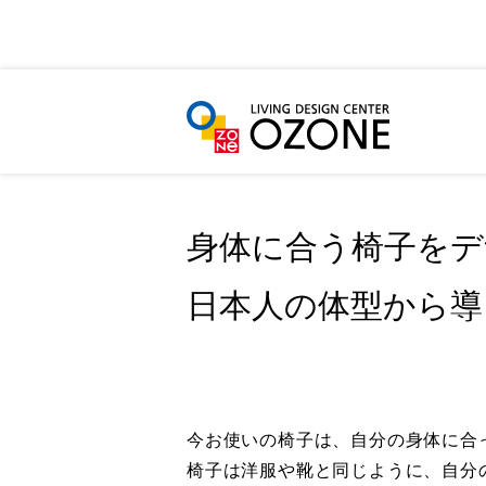
HOME
LIFE STYLE
身体に合う椅子をデザイナ
身体に合う椅子をデ
日本人の体型から導
今お使いの椅子は、自分の身体に合
椅子は洋服や靴と同じように、自分