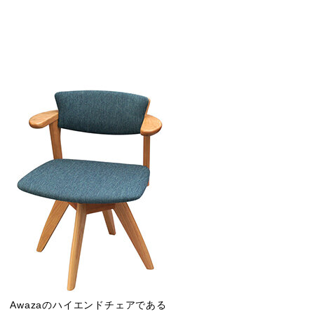
Awazaのハイエンドチェアである