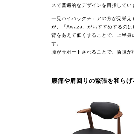
スで普遍的なデザインを目指してい
一見ハイバックチェアの方が見栄え
が、「Awaza」がおすすめするの
背をあえて低くすることで、上半身
す。
腰がサポートされることで、負担が
腰痛や肩回りの緊張を和らげる「