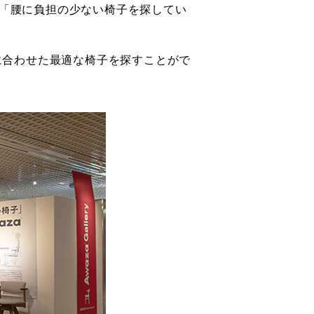
。「腰に負担の少ない椅子を探してい
体に合わせた最適な椅子を探すことがで