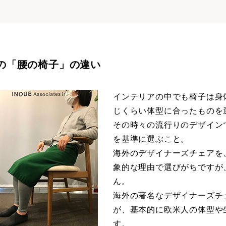
aの「腰の椅子」の違い
インテリアの中でも椅子は身
じくらい体型に合ったものを
その時々の流行りのデザイン
を基準に選ぶこと。
海外のデザイナーズチェアを
象的な理由で選びがちですが
ん。
海外の著名なデザイナーズチ
が、基本的に欧米人の体型や
す。