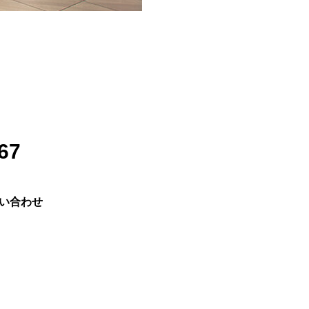
67
い合わせ