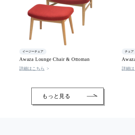
イージーチェア
チェア
Awaza Lounge Chair & Ottoman
Awa
詳細はこちら
詳細は
もっと見る