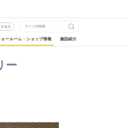
アクセス
ショールーム・ショップ情報
施設紹介
リー