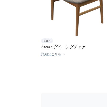
チェア
Awaza ダイニングチェア
詳細はこちら