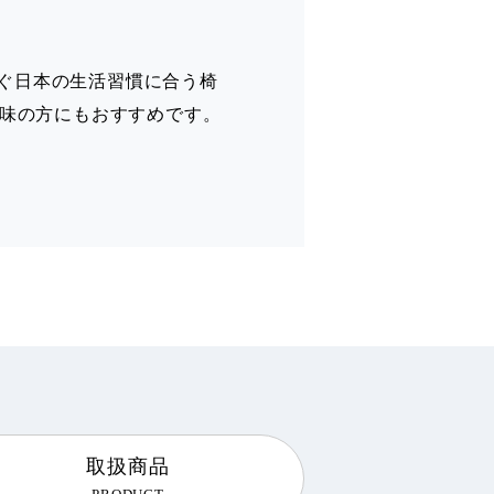
ぐ日本の生活習慣に合う椅
気味の方にもおすすめです。
取扱商品