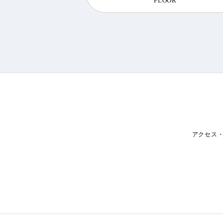
FLOOR
アクセス