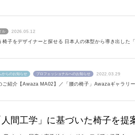
2026.05.12
イル
2022.03.29
ムからのお知らせ
プロフェッショナルへのお知らせ
ご紹介【Awaza MA02】／「腰の椅子」Awazaギャラリ
「人間工学」に基づいた椅子を提