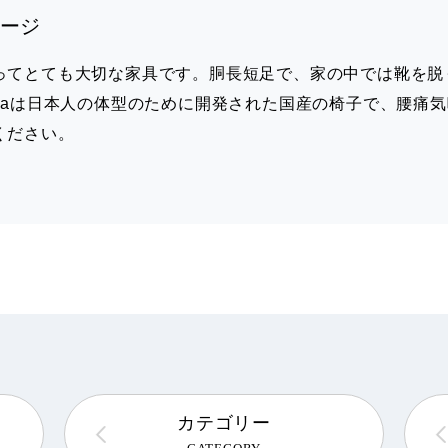
ージ
ってとても大切な家具です。胴長短足で、家の中では靴を脱
zaは日本人の体型のために開発された国産の椅子で、腰痛
ください。
カテゴリー