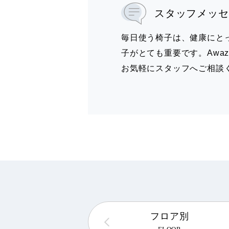
スタッフメッセ
毎日使う椅子は、健康にと
子がとても重要です。Awa
お気軽にスタッフへご相談
フロア別