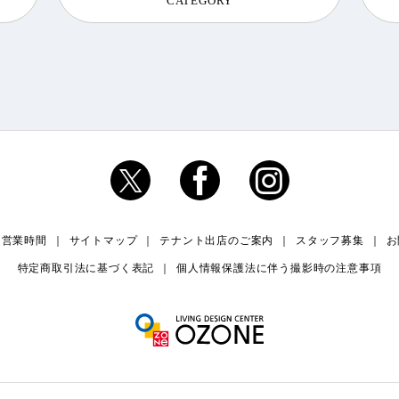
CATEGORY
・営業時間
サイトマップ
テナント出店のご案内
スタッフ募集
お
特定商取引法に基づく表記
個人情報保護法に伴う撮影時の注意事項