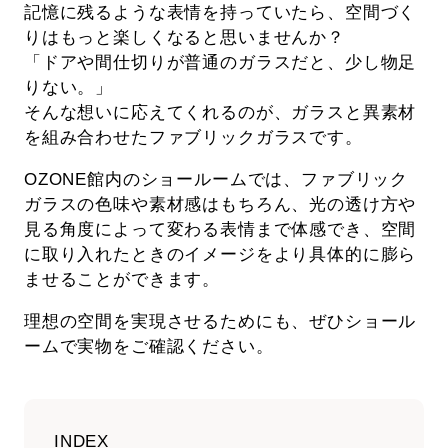
記憶に残るような表情を持っていたら、空間づく
りはもっと楽しくなると思いませんか？
「ドアや間仕切りが普通のガラスだと、少し物足
りない。」
そんな想いに応えてくれるのが、ガラスと異素材
を組み合わせたファブリックガラスです。
OZONE館内のショールームでは、ファブリック
ガラスの色味や素材感はもちろん、光の透け方や
見る角度によって変わる表情まで体感でき、空間
に取り入れたときのイメージをより具体的に膨ら
ませることができます。
理想の空間を実現させるためにも、ぜひショール
ームで実物をご確認ください。
INDEX