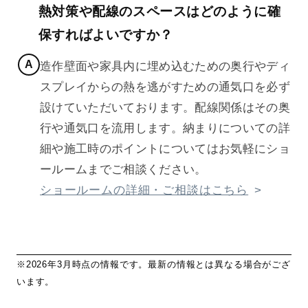
熱対策や配線のスペースはどのように確
保すればよいですか？
造作壁面や家具内に埋め込むための奥行やディ
スプレイからの熱を逃がすための通気口を必ず
設けていただいております。配線関係はその奥
行や通気口を流用します。納まりについての詳
細や施工時のポイントについてはお気軽にショ
ールームまでご相談ください。
ショールームの詳細・ご相談はこちら
※2026年3月時点の情報です。最新の情報とは異なる場合がござ
います。