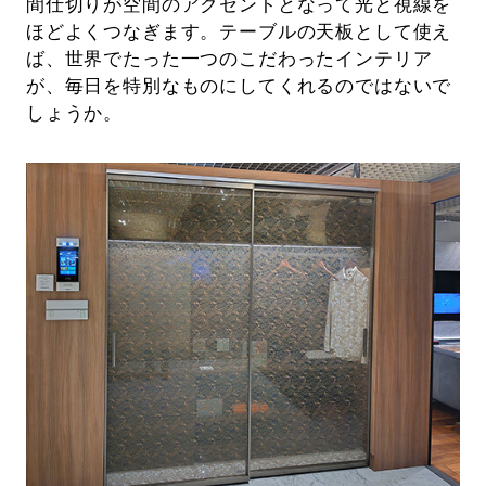
間仕切りが空間のアクセントとなって光と視線を
ほどよくつなぎます。テーブルの天板として使え
ば、世界でたった一つのこだわったインテリア
が、毎日を特別なものにしてくれるのではないで
しょうか。