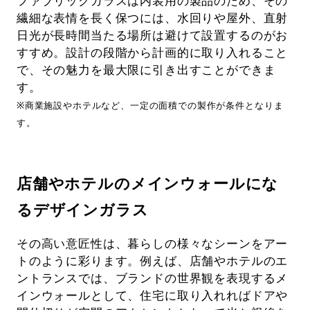
ファブリックガラスは内装用の製品のため、その
繊細な表情を長く保つには、水回りや屋外、直射
日光が長時間当たる場所は避けて設置するのがお
すすめ。設計の段階から計画的に取り入れること
で、その魅力を最大限に引き出すことができま
す。
※商業施設やホテルなど、一定の面積での製作が条件となりま
す。
店舗やホテルのメインウォールにな
るデザインガラス
その高い意匠性は、暮らしの様々なシーンをアー
トのように彩ります。例えば、店舗やホテルのエ
ントランスでは、ブランドの世界観を表現するメ
インウォールとして、住宅に取り入れればドアや