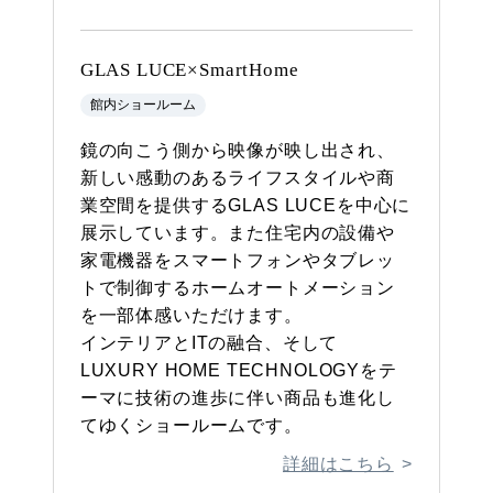
GLAS LUCE×SmartHome
館内ショールーム
鏡の向こう側から映像が映し出され、
新しい感動のあるライフスタイルや商
業空間を提供するGLAS LUCEを中心に
展示しています。また住宅内の設備や
家電機器をスマートフォンやタブレッ
トで制御するホームオートメーション
を一部体感いただけます。
インテリアとITの融合、そして
LUXURY HOME TECHNOLOGYをテ
ーマに技術の進歩に伴い商品も進化し
てゆくショールームです。
詳細はこちら