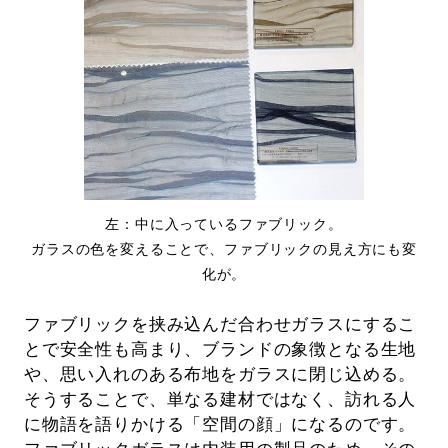
左：中に入っているファブリック。
ガラスの色を変えることで、ファブリックの見え方にも変
化が。
ファブリックを挟み込んだ合わせガラスにするこ
とで安全性も高まり、ブランドの象徴となる生地
や、思い入れのある布地をガラスに閉じ込める。
そうすることで、単なる建材ではなく、訪れる人
に物語を語りかける「空間の顔」になるのです。