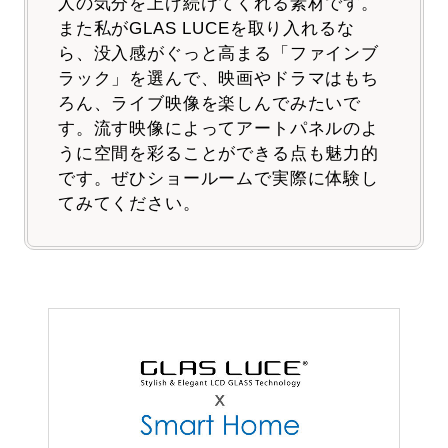
人の気分を上げ続けてくれる素材です。
また私がGLAS LUCEを取り入れるな
ら、没入感がぐっと高まる「ファインブ
ラック」を選んで、映画やドラマはもち
ろん、ライブ映像を楽しんでみたいで
す。流す映像によってアートパネルのよ
うに空間を彩ることができる点も魅力的
です。ぜひショールームで実際に体験し
てみてください。