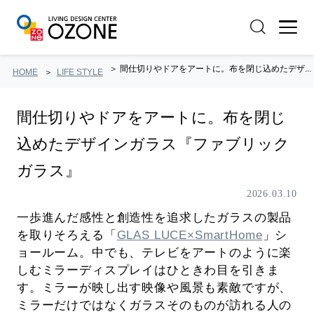
間仕切りやドアをアートに。布を閉じ込めたデザ...
HOME
LIFE STYLE
間仕切りやドアをアートに。布を閉じ
込めたデザインガラス『ファブリック
ガラス』
2026.03.10
一歩進んだ感性と創造性を追求したガラスの製品
を取りそろえる「
GLAS LUCE×SmartHome
」シ
ョールーム。中でも、テレビをアートのように楽
しむミラーディスプレイはひときわ目を引きま
す。ミラーが映し出す映像や風景も素敵ですが、
ミラーだけではなくガラスそのものが訪れる人の