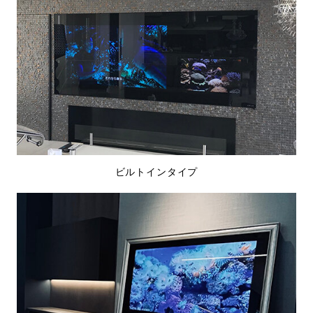
ビルトインタイプ