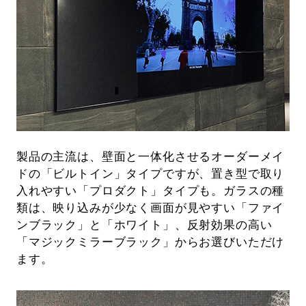
製品の主流は、壁面と一体化させるオーダーメイ
ドの「ビルトイン」タイプですが、置き型で取り
入れやすい「プロダクト」タイプも。ガラスの種
類は、映り込みが少なく画面が見やすい「ファイ
ンブラック」と「ホワイト」、反射効果の高い
「マジックミラーブラック」からお選びいただけ
ます。