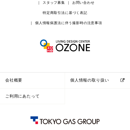
スタッフ募集
お問い合わせ
特定商取引法に基づく表記
個人情報保護法に伴う撮影時の注意事項
会社概要
個人情報の取り扱い
ご利用にあたって