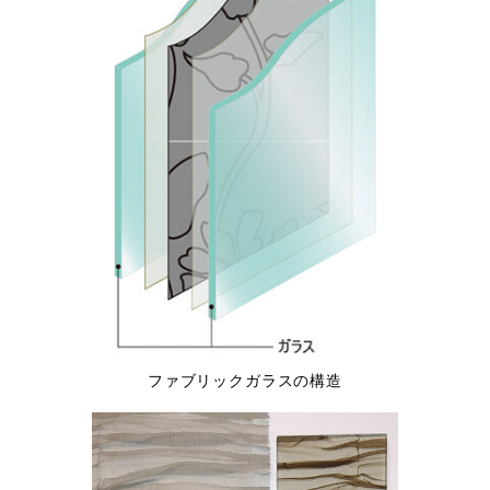
ファブリックガラスの構造