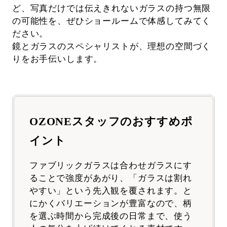
ど、写真だけでは伝えきれないガラスの持つ無限
の可能性を、ぜひショールームで体感してみてく
ださい。
鏡とガラスのスペシャリストが、理想の空間づく
りをお手伝いします。
OZONEスタッフのおすすめポ
イント
ファブリックガラスは合わせガラスにす
ることで強度があがり、「ガラスは割れ
やすい」という先入観を覆されます。と
にかくバリエーションが豊富なので、柄
を選ぶ時間から完成後の日常まで、使う