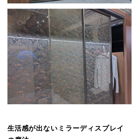
生活感が出ないミラーディスプレイ