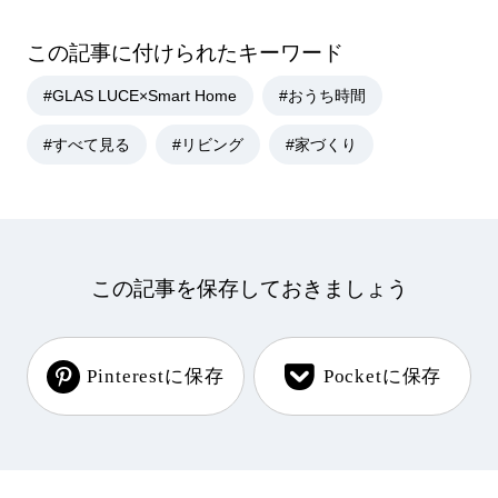
この記事に付けられたキーワード
#GLAS LUCE×Smart Home
#おうち時間
#すべて見る
#リビング
#家づくり
この記事を保存しておきましょう
Pinterestに保存
Pocketに保存