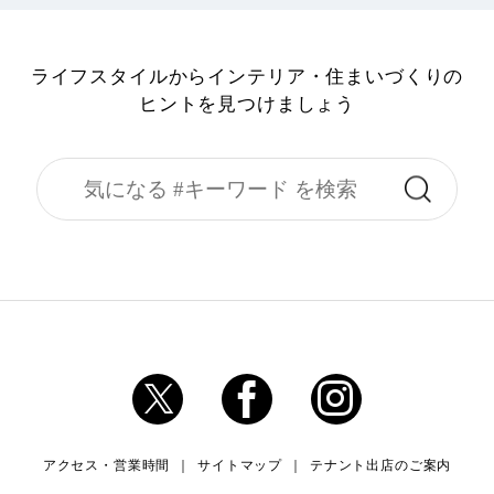
ライフスタイルからインテリア・住まいづくりの
ヒントを見つけましょう
アクセス・営業時間
サイトマップ
テナント出店のご案内