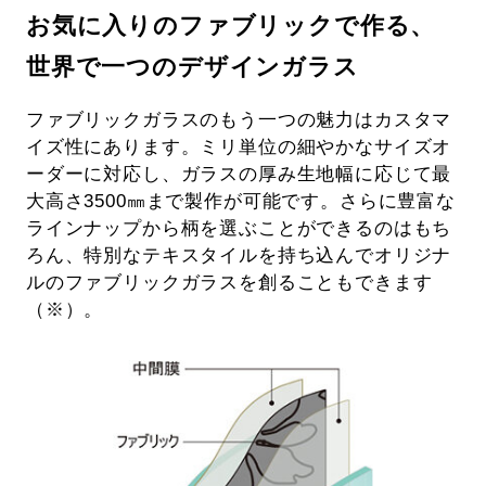
お気に入りのファブリックで作る、
世界で一つのデザインガラス
ファブリックガラスのもう一つの魅力はカスタマ
イズ性にあります。ミリ単位の細やかなサイズオ
ーダーに対応し、ガラスの厚み生地幅に応じて最
大高さ3500㎜まで製作が可能です。さらに豊富な
ラインナップから柄を選ぶことができるのはもち
ろん、特別なテキスタイルを持ち込んでオリジナ
ルのファブリックガラスを創ることもできます
（※）。