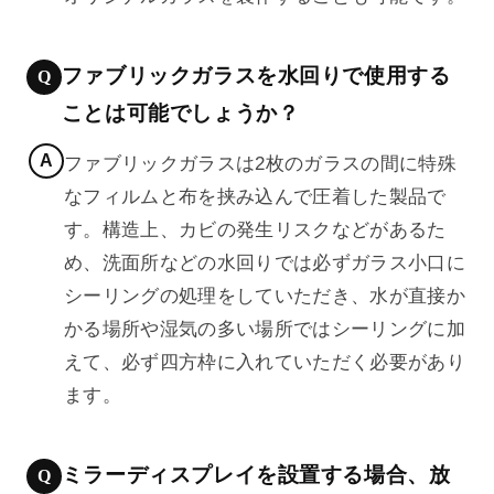
ファブリックガラスを水回りで使用する
ことは可能でしょうか？
ファブリックガラスは2枚のガラスの間に特殊
なフィルムと布を挟み込んで圧着した製品で
す。構造上、カビの発生リスクなどがあるた
め、洗面所などの水回りでは必ずガラス小口に
シーリングの処理をしていただき、水が直接か
かる場所や湿気の多い場所ではシーリングに加
えて、必ず四方枠に入れていただく必要があり
ます。
ミラーディスプレイを設置する場合、放