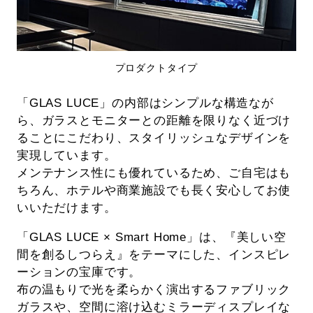
プロダクトタイプ
「GLAS LUCE」の内部はシンプルな構造なが
ら、ガラスとモニターとの距離を限りなく近づけ
ることにこだわり、スタイリッシュなデザインを
実現しています。
メンテナンス性にも優れているため、ご自宅はも
ちろん、ホテルや商業施設でも長く安心してお使
いいただけます。
「GLAS LUCE × Smart Home」は、『美しい空
間を創るしつらえ』をテーマにした、インスピレ
ーションの宝庫です。
布の温もりで光を柔らかく演出するファブリック
ガラスや、空間に溶け込むミラーディスプレイな