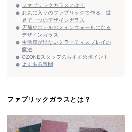
ファブリックガラスとは？
お気に入りのファブリックで作る、世
界で一つのデザインガラス
店舗やホテルのメインウォールになる
デザインガラス
生活感が出ないミラーディスプレイの
魔法
OZONEスタッフのおすすめポイント
よくある質問
ファブリックガラスとは？