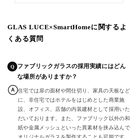
GLAS LUCE×SmartHomeに関するよ
くある質問
ファブリックガラスの採用実績にはどん
な場所がありますか？
住宅では扉の面材や間仕切り、家具の天板など
に、非住宅ではホテルをはじめとした商業施
設、オフィス、店舗の内装建材として採用いた
だいております。また、ファブリック以外の和
紙や金属メッシュといった異素材を挟み込んで
オリジナルガラスを製作することも可能です。