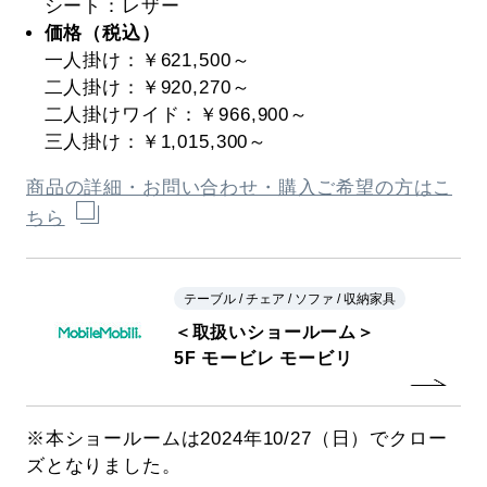
シート：レザー
価格（税込）
一人掛け：￥621,500～
二人掛け：￥920,270～
二人掛けワイド：￥966,900～
三人掛け：￥1,015,300～
商品の詳細・お問い合わせ・購入ご希望の方はこ
ちら
テーブル / チェア / ソファ / 収納家具
＜取扱いショールーム＞
5F モービレ モービリ
※本ショールームは2024年10/27（日）でクロー
ズとなりました。