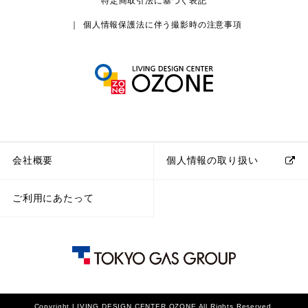
特定商取引法に基づく表記
個人情報保護法に伴う撮影時の注意事項
会社概要
個人情報の取り扱い
ご利用にあたって
Copyright LIVING DESIGN CENTER OZONE All Rights Reserved.