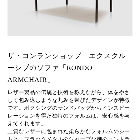
ザ・コンランショップ エクスクル
ーシブのソファ「RONDO
ARMCHAIR」
レザー製品の伝統と技術を称えながら、体をやさ
しく包み込むような丸みを帯びたデザインが特徴
です。ボクシングのサンドバッグからインスピー
レーションを得た独特のフォルムは、安心感を与
えてくれます。
上質なレザーに包まれた柔らかなフォルムのシー
トと、ブラックメタルのシャープな脚のコントラ