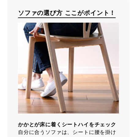
ソファの選び方 ここがポイント！
かかとが床に着くシートハイをチェック
自分に合うソファは、シートに腰を掛け