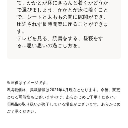
て、かかとが床にきちんと着くかどうか
で選びましょう。かかとが床に着くこと
で、シートと太ももの間に隙間ができ、
圧迫されず長時間楽に座ることができま
す。
テレビを見る、読書をする、昼寝をす
る...思い思いの過ごし方を。
※画像はイメージです。
※掲載価格、掲載情報は2021年4月現在となります。今後、変更
となる可能性もございますので、あらかじめご了承ください。
※商品の取り扱いが終了している場合がございます。あらかじめ
ご了承ください。