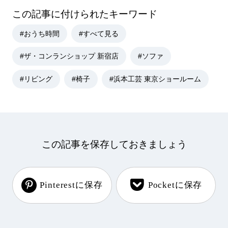
この記事に付けられたキーワード
#おうち時間
#すべて見る
#ザ・コンランショップ 新宿店
#ソファ
#リビング
#椅子
#浜本工芸 東京ショールーム
この記事を保存しておきましょう
Pinterestに保存
Pocketに保存