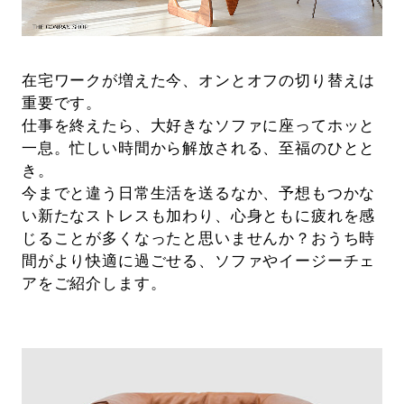
在宅ワークが増えた今、オンとオフの切り替えは
重要です。
仕事を終えたら、大好きなソファに座ってホッと
一息。忙しい時間から解放される、至福のひとと
き。
今までと違う日常生活を送るなか、予想もつかな
い新たなストレスも加わり、心身ともに疲れを感
じることが多くなったと思いませんか？おうち時
間がより快適に過ごせる、ソファやイージーチェ
アをご紹介します。