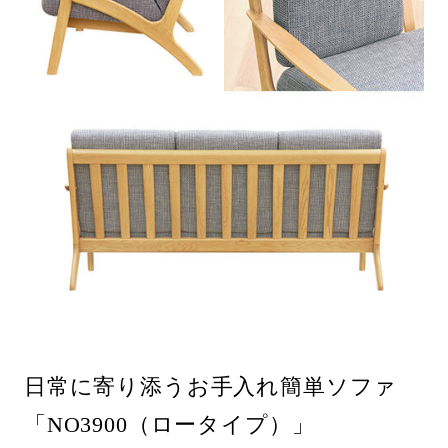
日常に寄り添うお手入れ簡単ソファ
「NO3900（ロータイプ）」