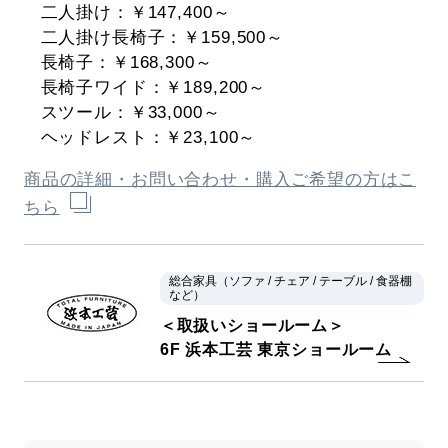
二人掛け：￥147,400～
二人掛け長椅子：￥159,500～
長椅子：￥168,300～
長椅子ワイド：￥189,200～
スツール：￥33,000～
ヘッドレスト：￥23,100～
商品の詳細・お問い合わせ・購入ご希望の方はこ
ちら
総合家具（ソファ / チェア / テーブル / 食器棚
など）
＜取扱いショールーム＞
6F 浜本工芸 東京ショールーム