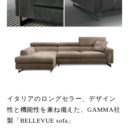
イタリアのロングセラー、デザイン
性と機能性を兼ね備えた、GAMMA社
製「BELLEVUE sofa」