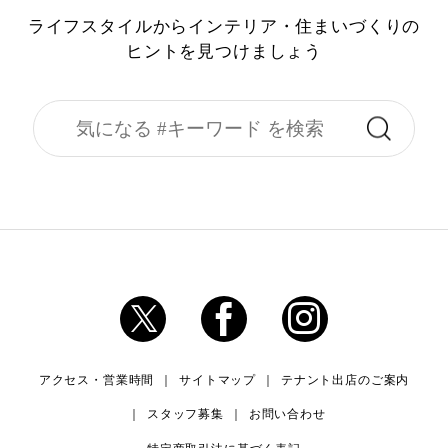
ライフスタイルからインテリア・住まいづくりの
ヒントを見つけましょう
アクセス・営業時間
サイトマップ
テナント出店のご案内
スタッフ募集
お問い合わせ