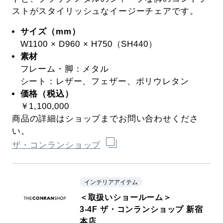
ストがスタイリッシュなイージーチェアです。
サイズ（mm）
W1100 × D960 × H750（SH440）
素材
フレーム・脚：メタル
シート：レザー、フェザー、ポリウレタン
価格（税込）
￥1,100,000
商品の詳細はショップまでお問い合わせくださ
い。
ザ・コンランショップ
インテリアアイテム
＜取扱いショールーム＞
3-4F ザ・コンランショップ 新宿
本店