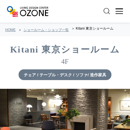
Kitani 東京ショールーム
HOME
ショールーム・ショップ一覧
Kitani 東京ショールーム
4F
チェア / テーブル・デスク / ソファ/ 造作家具