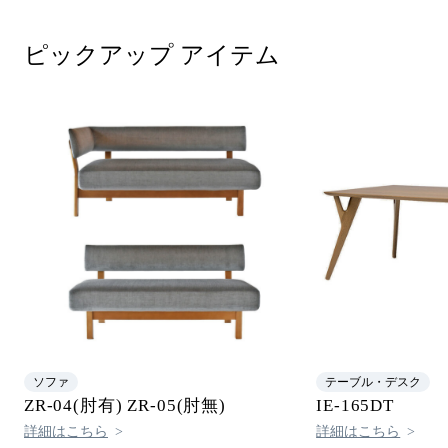
ピックアップ アイテム
ソファ
テーブル・デスク
ZR-04(肘有) ZR-05(肘無)
IE-165DT
詳細はこちら
詳細はこちら