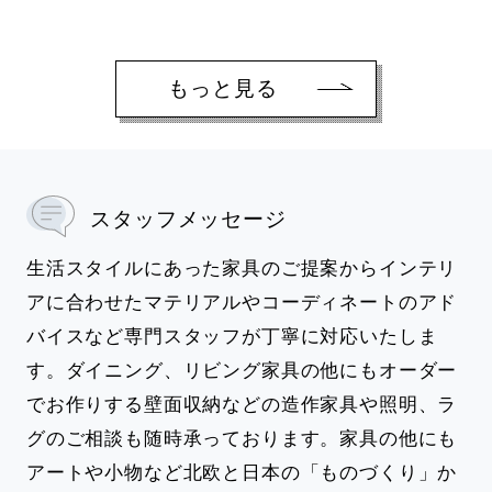
もっと見る
スタッフメッセージ
生活スタイルにあった家具のご提案からインテリ
アに合わせたマテリアルやコーディネートのアド
バイスなど専門スタッフが丁寧に対応いたしま
す。ダイニング、リビング家具の他にもオーダー
でお作りする壁面収納などの造作家具や照明、ラ
グのご相談も随時承っております。家具の他にも
アートや小物など北欧と日本の「ものづくり」か