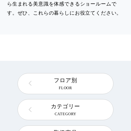
ら生まれる美意識を体感できるショールームで
す。ぜひ、これらの暮らしにお役立てください。
フロア別
FLOOR
カテゴリー
CATEGORY