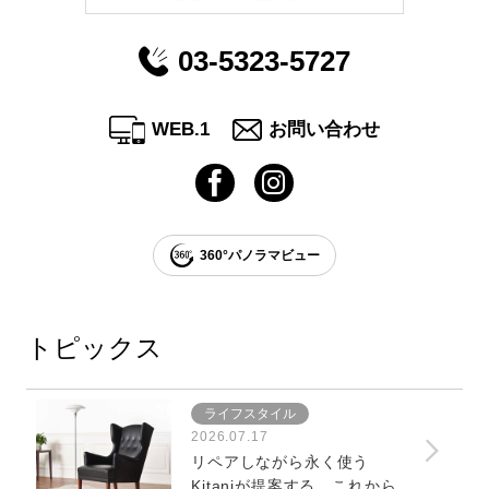
03-5323-5727
WEB.1
お問い合わせ
360
°
パノラマビュー
トピックス
ライフスタイル
2026.07.17
リペアしながら永く使う
Kitaniが提案する、これからの