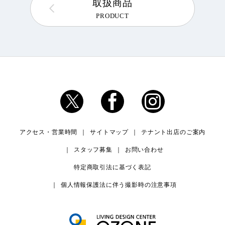
取扱商品
PRODUCT
アクセス・営業時間
サイトマップ
テナント出店のご案内
スタッフ募集
お問い合わせ
特定商取引法に基づく表記
個人情報保護法に伴う撮影時の注意事項