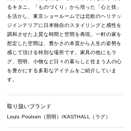
るキタニ。「ものづくり」から培った「心と技」
を活かし、東京ショールームでは北欧のヘリテッ
ジインテリアに日本独自のスタイリングと感性を
調和させた上質な時間と空間を再現。一軒の家を
想定した空間は、豊かさの本質から人生の姿勢を
感じて頂ける特別な場所です。家具の他にもラ
グ、照明、小物など日々の暮らしと住まう人の心
を豊かにする多彩なアイテムをご紹介していま
す。
取り扱いブランド
Louis Poulsen（照明）/KASTHALL（ラグ）