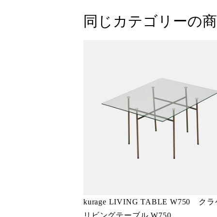
同じカテゴリーの商
kurage LIVING TABLE W750 
リビングテーブル W750