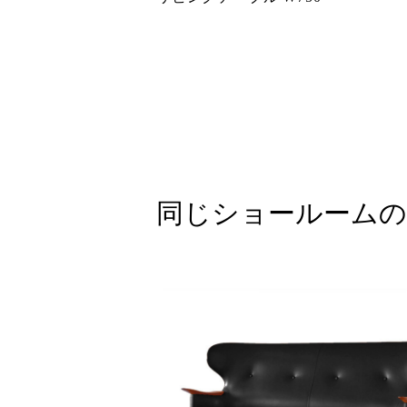
同じショールームの