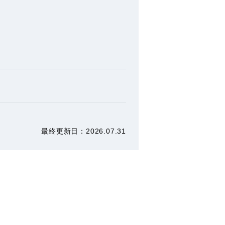
最終更新⽇：2026.07.31