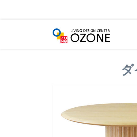
HOME
ショールーム・ショップ一覧
商品か
ダ