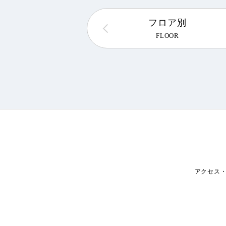
フロア別
FLOOR
アクセス