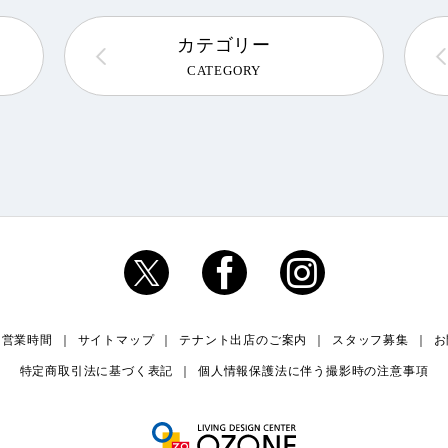
カテゴリー
CATEGORY
・営業時間
サイトマップ
テナント出店のご案内
スタッフ募集
お
特定商取引法に基づく表記
個人情報保護法に伴う撮影時の注意事項