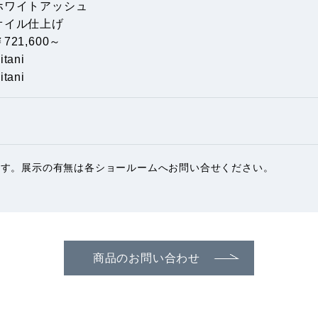
ホワイトアッシュ
オイル仕上げ
721,600～
itani
itani
ます。展示の有無は各ショールームへお問い合せください。
商品のお問い合わせ