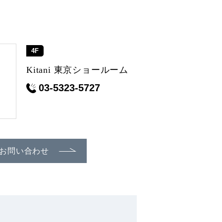
4F
Kitani 東京ショールーム
03-5323-5727
お問い合わせ