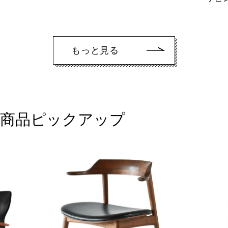
もっと見る
商品ピックアップ