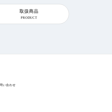
取扱商品
PRODUCT
問い合わせ