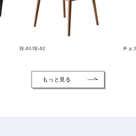
IE-01/IE-02
チェス
もっと見る