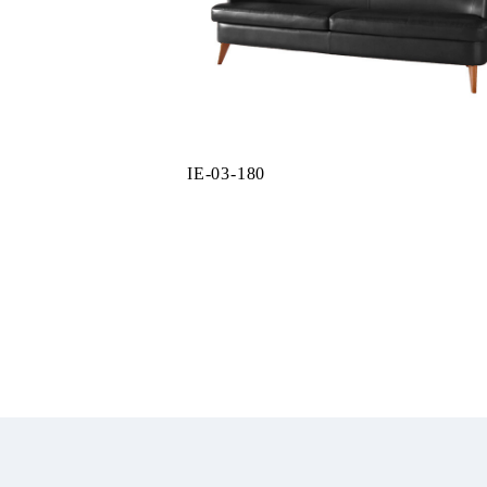
IE-03-180