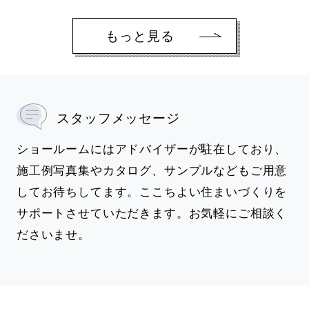
もっと見る
スタッフメッセージ
ショールームにはアドバイザーが駐在しており、
施工例写真集やカタログ、サンプルなどもご用意
してお待ちしてます。ここちよい住まいづくりを
サポートさせていただきます。お気軽にご相談く
ださいませ。