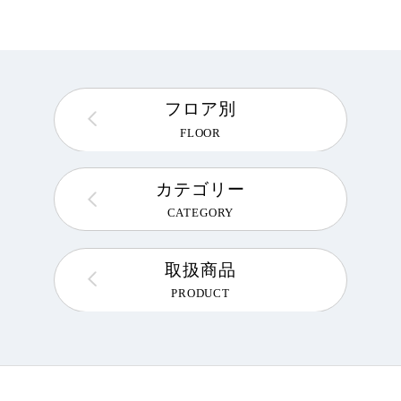
フロア別
FLOOR
カテゴリー
CATEGORY
取扱商品
PRODUCT