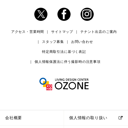
アクセス・営業時間
サイトマップ
テナント出店のご案内
スタッフ募集
お問い合わせ
特定商取引法に基づく表記
個人情報保護法に伴う撮影時の注意事項
会社概要
個人情報の取り扱い