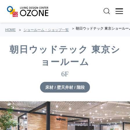
朝日ウッドテック 東京ショールー
HOME
ショールーム・ショップ一覧
朝日ウッドテック 東京シ
ョールーム
6F
床材 / 壁天井材 / 階段