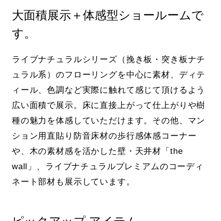
大面積展示＋体感型ショールームで
す。
ライブナチュラルシリーズ（挽き板・突き板ナチ
ュラル系）のフローリングを中心に素材、ディテ
ィール、色調など実際に触れて感じて頂けるよう
広い面積で展示。床に直接上がって仕上がりや樹
種の魅力を体感していただけます。その他、マン
ション用直貼り防音床材の歩行感体感コーナー
や、木の素材感を活かした壁・天井材「the
wall」、ライブナチュラルプレミアムのコーディ
ネート部材も展示しています。