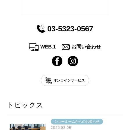
03-5323-0567
WEB.1
お問い合わせ
オンラインサービス
トピックス
ショールームからのお知らせ
2026.02.09