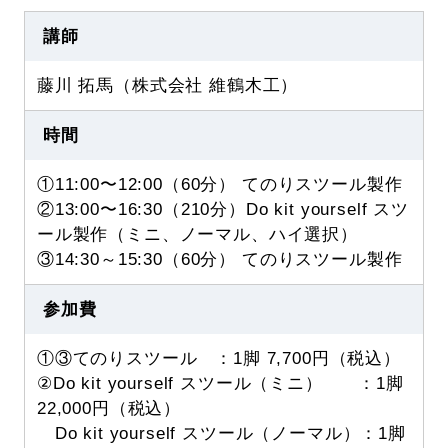
講師
藤川 拓馬（株式会社 維鶴木工）
時間
①11:00〜12:00（60分） てのりスツール製作
②13:00〜16:30（210分）Do kit yourself スツ
ール製作（ミニ、ノーマル、ハイ選択）
③14:30～15:30（60分） てのりスツール製作
参加費
①③てのりスツール ：1脚 7,700円（税込）
②Do kit yourself スツール（ミニ） ：1脚
22,000円（税込）
Do kit yourself スツール（ノーマル）：1脚