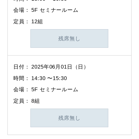
5F セミナールーム
12組
残席無し
2025年06月01日（日）
14:30
〜
15:30
5F セミナールーム
8組
残席無し