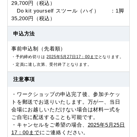
29,700円（税込）
Do kit yourself スツール（ハイ） ：1脚
35,200円（税込）
申込方法
事前申込制（先着順）
・予約締め切りは
2025年5月27日17：00まで
となります。
・定員に達し次第、受付終了となります。
注意事項
・ワークショップの申込完了後、参加チケッ
トを郵送でお送りいたします。万が一、当日
会場にお越しいただけない場合は材料一式を
ご自宅に配送することも可能です。
・キャンセルをご希望の場合、
2025年5月25日
17：00まで
にご連絡ください。