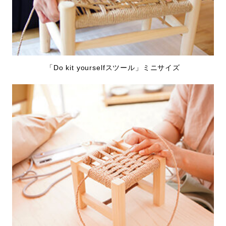
「Do kit yourselfスツール」ミニサイズ