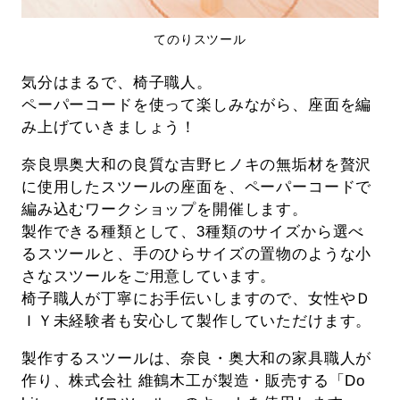
てのりスツール
気分はまるで、椅子職人。
ペーパーコードを使って楽しみながら、座面を編
み上げていきましょう！
奈良県奥大和の良質な吉野ヒノキの無垢材を贅沢
に使用したスツールの座面を、ペーパーコードで
編み込むワークショップを開催します。
製作できる種類として、3種類のサイズから選べ
るスツールと、手のひらサイズの置物のような小
さなスツールをご用意しています。
椅子職人が丁寧にお手伝いしますので、女性やＤ
ＩＹ未経験者も安心して製作していただけます。
製作するスツールは、奈良・奥大和の家具職人が
作り、株式会社 維鶴木工が製造・販売する「Do