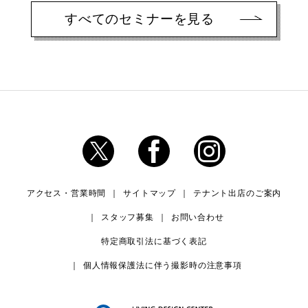
すべてのセミナーを見る
アクセス・営業時間
サイトマップ
テナント出店のご案内
スタッフ募集
お問い合わせ
特定商取引法に基づく表記
個人情報保護法に伴う撮影時の注意事項