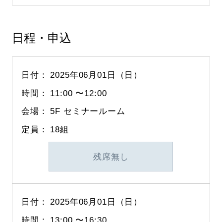
日程・申込
2025年06月01日（日）
11:00
〜
12:00
5F セミナールーム
18組
残席無し
2025年06月01日（日）
13:00
〜
16:30