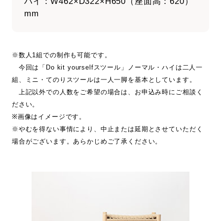
ハイ：W462×D322×H650（座面高：620）
mm
※数人1組での制作も可能です。
今回は「Do kit yourselfスツール」ノーマル・ハイは二人一
組、ミニ・てのりスツールは一人一脚を基本としています。
上記以外での人数をご希望の場合は、お申込み時にご相談く
ださい。
※画像はイメージです。
※やむを得ない事情により、中止または延期とさせていただく
場合がございます。あらかじめご了承ください。