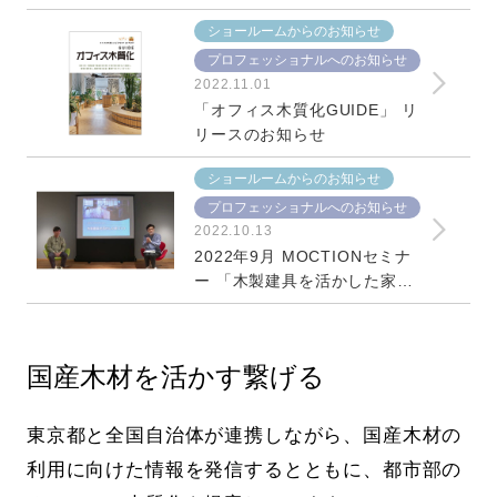
ショールームからのお知らせ
プロフェッショナルへのお知らせ
2022.11.01
「オフィス木質化GUIDE」 リ
リースのお知らせ
ショールームからのお知らせ
プロフェッショナルへのお知らせ
2022.10.13
2022年9月 MOCTIONセミナ
ー 「木製建具を活かした家づ
くり」
国産木材を活かす繋げる
東京都と全国自治体が連携しながら、国産木材の
利用に向けた情報を発信するとともに、都市部の