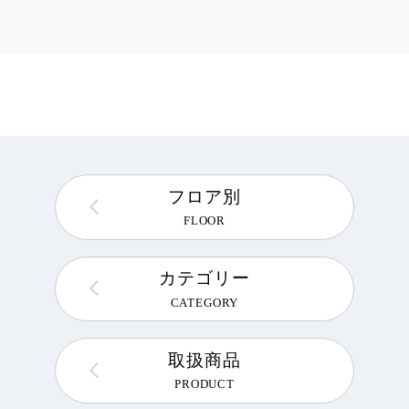
フロア別
FLOOR
カテゴリー
CATEGORY
取扱商品
PRODUCT