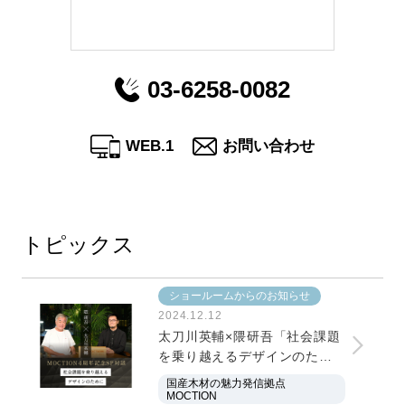
03-6258-0082
WEB.1
お問い合わせ
トピックス
ショールームからのお知らせ
2024.12.12
太刀川英輔×隈研吾「社会課題
を乗り越えるデザインのため
に」
国産木材の魅力発信拠点
MOCTION