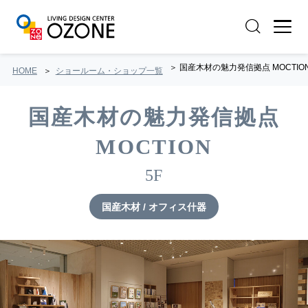
国産木材の魅力発信拠点 MOCTIO
HOME
ショールーム・ショップ一覧
国産木材の魅力発信拠点
MOCTION
5F
国産木材 / オフィス什器