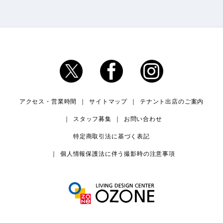
アクセス・営業時間
サイトマップ
テナント出店のご案内
スタッフ募集
お問い合わせ
特定商取引法に基づく表記
個人情報保護法に伴う撮影時の注意事項