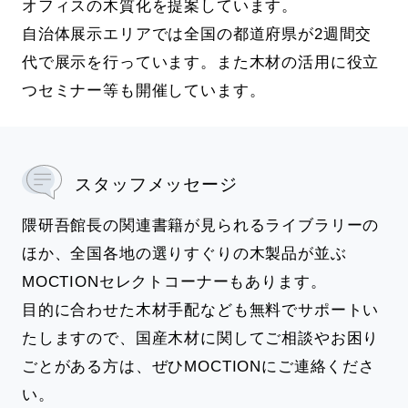
オフィスの木質化を提案しています。
自治体展示エリアでは全国の都道府県が2週間交
代で展示を行っています。また木材の活用に役立
つセミナー等も開催しています。
スタッフメッセージ
隈研吾館長の関連書籍が見られるライブラリーの
ほか、全国各地の選りすぐりの木製品が並ぶ
MOCTIONセレクトコーナーもあります。
目的に合わせた木材手配なども無料でサポートい
たしますので、国産木材に関してご相談やお困り
ごとがある方は、ぜひMOCTIONにご連絡くださ
い。