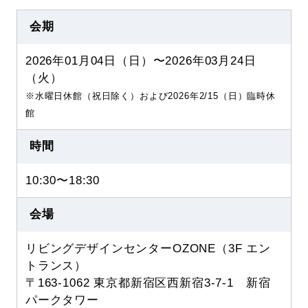
会期
2026年01月04日（日）〜2026年03月24日
（火）
※水曜日休館（祝日除く）および2026年2/15（日）臨時休
館
時間
10:30〜18:30
会場
リビングデザインセンターOZONE（3F エン
トランス）
〒163-1062 東京都新宿区西新宿3-7-1 新宿
パークタワー