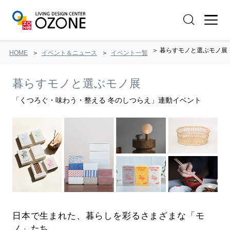
暮らすモノと選ぶモノ展
HOME
イベント＆ニュース
イベント一覧
暮らすモノと選ぶモノ展
「くつろぐ・味わう・整える 冬のしつらえ」連動イベント
日本で生まれた、暮らしを彩るさまざまな「モ
ノ」たち。