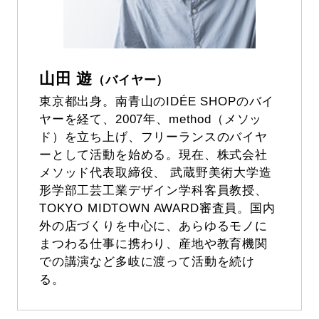
山田 遊
（バイヤー）
東京都出身。南青山のIDÉE SHOPのバイ
ヤーを経て、2007年、method（メソッ
ド）を立ち上げ、フリーランスのバイヤ
ーとして活動を始める。現在、株式会社
メソッド代表取締役、 武蔵野美術大学造
形学部工芸工業デザイン学科客員教授、
TOKYO MIDTOWN AWARD審査員。国内
外の店づくりを中心に、あらゆるモノに
まつわる仕事に携わり、産地や教育機関
での講演など多岐に渡って活動を続け
る。