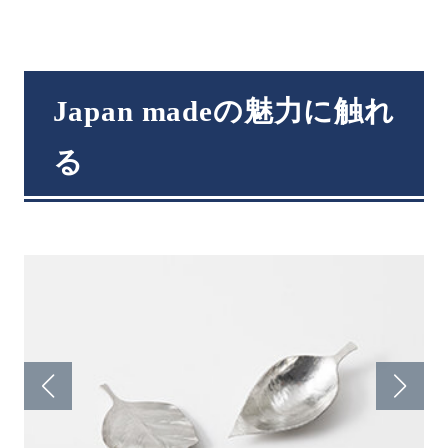
Japan madeの魅力に触れ
る