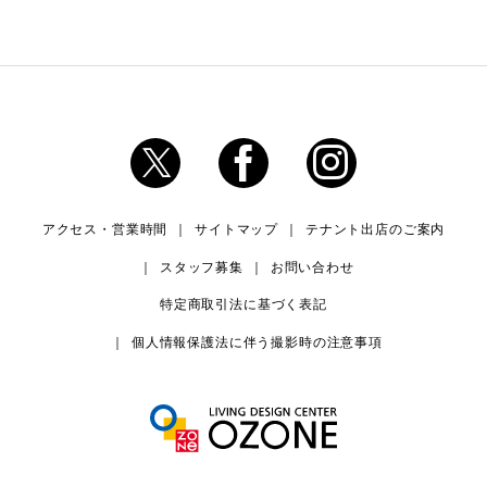
アクセス・営業時間
サイトマップ
テナント出店のご案内
スタッフ募集
お問い合わせ
特定商取引法に基づく表記
個人情報保護法に伴う撮影時の注意事項