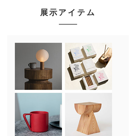
展示アイテム