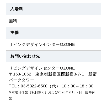
入場料
無料
主催
リビングデザインセンターOZONE
お問い合わせ先
リビングデザインセンターOZONE
〒163-1062 東京都新宿区西新宿3-7-1 新宿
パークタワー
TEL：03-5322-6500（代） 10：30～18：30
※水曜日休館（祝日除く）および2026年2/15（日）臨時休
館