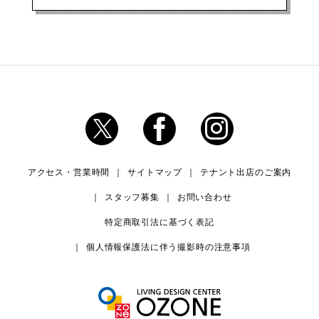
アクセス・営業時間
サイトマップ
テナント出店のご案内
スタッフ募集
お問い合わせ
特定商取引法に基づく表記
個人情報保護法に伴う撮影時の注意事項