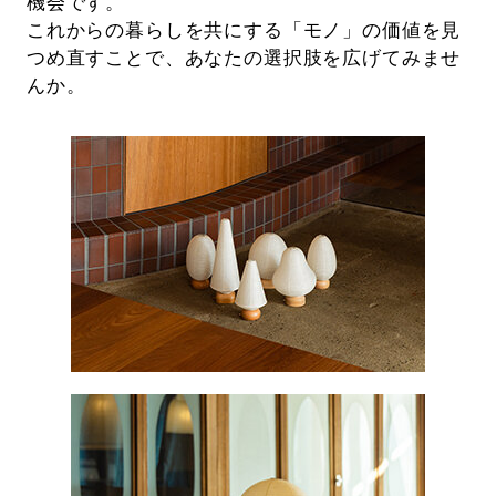
機会です。
これからの暮らしを共にする「モノ」の価値を見
つめ直すことで、あなたの選択肢を広げてみませ
んか。