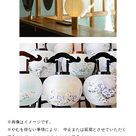
※画像はイメージです。
※やむを得ない事情により、 中止または延期とさせていただく