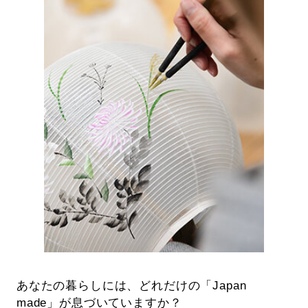
あなたの暮らしには、どれだけの「Japan
made」が息づいていますか？