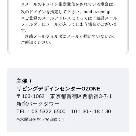
※メールのドメイン指定受信をされている場合は、
次のドメインを指定して下さい。mail-ozone.jp
※ご登録のメールアドレスによっては「迷惑メール
フォルダ」にメールが入ってしまう場合がございま
す。
迷惑メールフォルダにメールが届いていないか、
ご確認ください。
主催
リビングデザインセンターOZONE
〒163-1062 東京都新宿区西新宿3-7-1
新宿パークタワー
TEL：03-5322-6500 10：30～18：30
※水曜日休館（祝日除く）