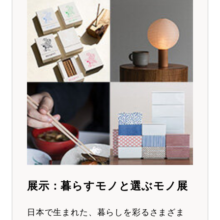
展示：暮らすモノと選ぶモノ展
日本で生まれた、暮らしを彩るさまざま