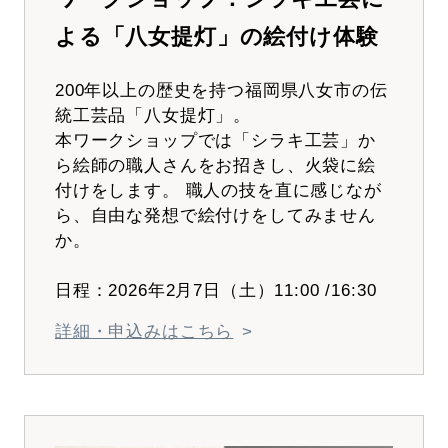
よる「八女提灯」の絵付け体験
200年以上の歴史を持つ福岡県八女市の伝
統工芸品「八女提灯」。
本ワークショップでは「シラキ工芸」か
ら絵師の職人さんをお招きし、火袋に絵
付けをします。 職人の技を直に感じなが
ら、自由な発想で絵付けをしてみません
か。
日程：2026年2月7日（土）11:00 /16:30
詳細・申込みはこちら