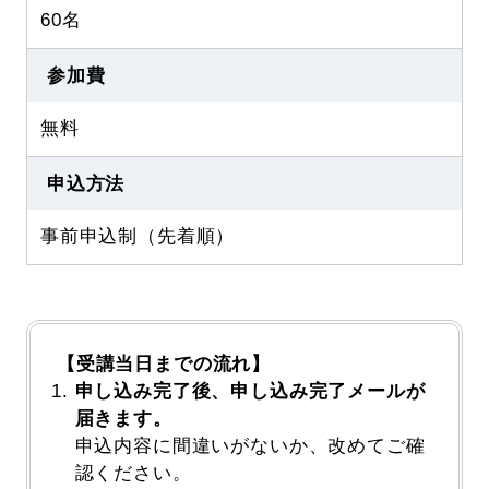
60名
参加費
無料
申込方法
事前申込制（先着順）
【受講当日までの流れ】
申し込み完了後、申し込み完了メールが
届きます。
申込内容に間違いがないか、改めてご確
認ください。