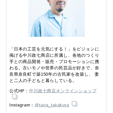
「日本の工芸を元気にする！」をビジョンに
掲げる中川政七商店に所属し、各地のつくり
手との商品開発・販売・プロモーションに携
わる。古いモノや世界の民芸品が好きで、奈
良県奈良町で築150年の古民家を改築し、 妻
と二人の子どもと暮らしている。
公式HP：
中川政七商店オンラインショップ
Instagram：
@taira_takakura