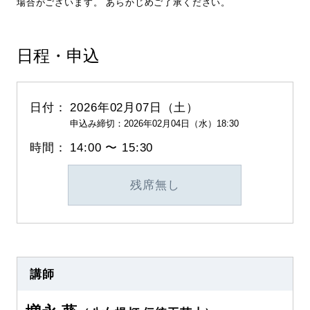
場合がございます。 あらかじめご了承ください。
日程・申込
2026年02月07日（土）
申込み締切：2026年02月04日（水）18:30
14:00 〜 15:30
残席無し
講師