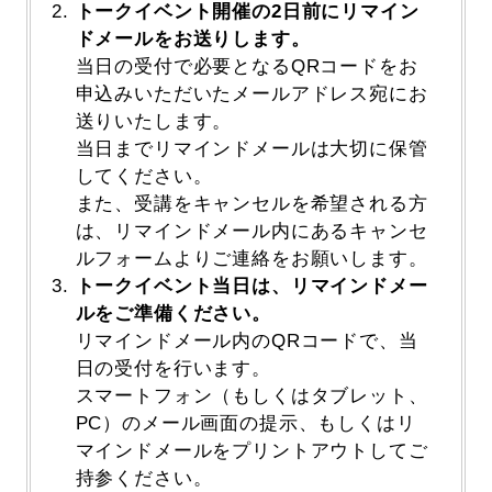
トークイベント開催の2日前にリマイン
ドメールをお送りします。
当日の受付で必要となるQRコードをお
申込みいただいたメールアドレス宛にお
送りいたします。
当日までリマインドメールは大切に保管
してください。
また、受講をキャンセルを希望される方
は、リマインドメール内にあるキャンセ
ルフォームよりご連絡をお願いします。
トークイベント当日は、リマインドメー
ルをご準備ください。
リマインドメール内のQRコードで、当
日の受付を行います。
スマートフォン（もしくはタブレット、
PC）のメール画面の提示、もしくはリ
マインドメールをプリントアウトしてご
持参ください。