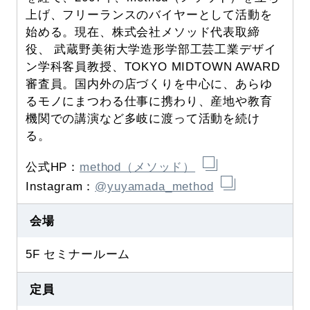
上げ、フリーランスのバイヤーとして活動を
始める。現在、株式会社メソッド代表取締
役、 武蔵野美術大学造形学部工芸工業デザイ
ン学科客員教授、TOKYO MIDTOWN AWARD
審査員。国内外の店づくりを中心に、あらゆ
るモノにまつわる仕事に携わり、産地や教育
機関での講演など多岐に渡って活動を続け
る。
公式HP：
method（メソッド）
Instagram：
@yuyamada_method
会場
5F セミナールーム
定員