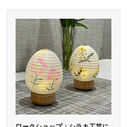
ワークショップ：シラキ工芸に