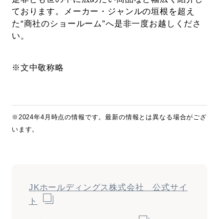
ております。メーカー・ジャンルの垣根を超え
た“商社のショールーム”へ是非一度お越しくださ
い。
※文中敬称略
※2024年4月時点の情報です。最新の情報とは異なる場合がござ
います。
JKホールディングス株式会社 公式サイ
ト