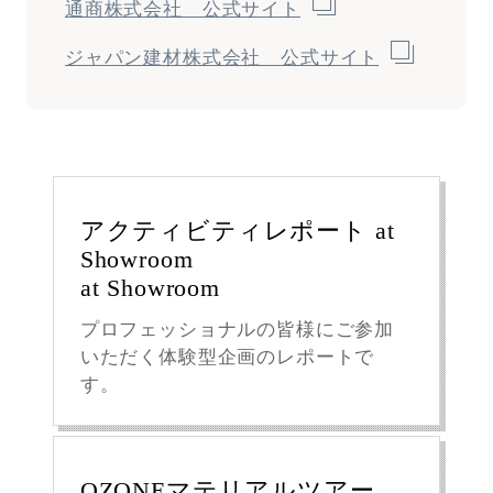
通商株式会社 公式サイト
ジャパン建材株式会社 公式サイト
アクティビティレポート at
Showroom
at Showroom
プロフェッショナルの皆様にご参加
いただく体験型企画のレポートで
す。
OZONEマテリアルツアー