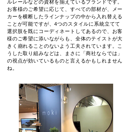
ルレールなどの資材を揃えているブランドです。
お客様のご希望に応じて、すべての部材が、メー
カーを横断したラインナップの中から入れ替える
ことが可能ですが、4つのスタイルに系統立てて
選択肢を既にコーディネートしてあるので、お客
様のご希望に添いながらも、全体のテイストが大
きく崩れることのないよう工夫されています。こ
うした取り組みなどは、まさに「商社ならでは」
の視点が効いているものと言えるかもしれません
ね。