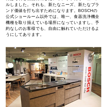
ルしました。それも、新たなニーズ、新たなブラ
ンド価値を打ち出すためになります。BOSCHの
公式ショールーム以外では、唯一、食器洗浄機全
機種を取り揃えている場所になっていますし、予
約なしのお客様でも、自由に触れていただけるよ
うにしてあります。