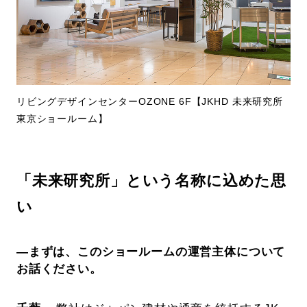
リビングデザインセンターOZONE 6F【JKHD 未来研究所
東京ショールーム】
「未来研究所」という名称に込めた思
い
―まずは、このショールームの運営主体について
お話ください。