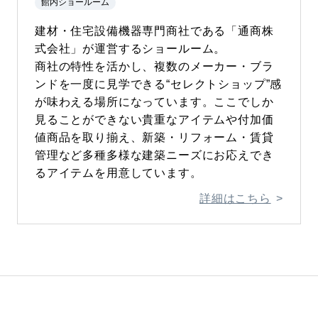
館内ショールーム
建材・住宅設備機器専門商社である「通商株
式会社」が運営するショールーム。
商社の特性を活かし、複数のメーカー・ブラ
ンドを一度に見学できる“セレクトショップ”感
が味わえる場所になっています。ここでしか
見ることができない貴重なアイテムや付加価
値商品を取り揃え、新築・リフォーム・賃貸
管理など多種多様な建築ニーズにお応えでき
るアイテムを用意しています。
詳細はこちら