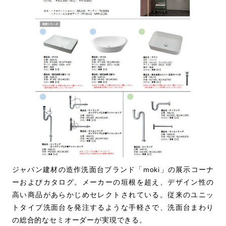
ジャパン建材の造作洗面台ブランド「moki」の展示コーナ
ーおよびカタログ。メーカーの垣根を超え、デザイン性の
高い商品があらかじめセレクトされている。従来のユニッ
トタイプ洗面台を発注するような手軽さで、洗面台まわり
の総合的なセミオーダーが実現できる。