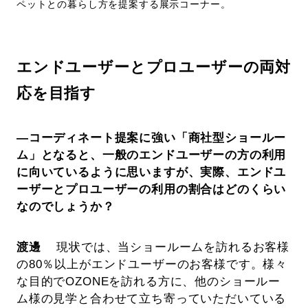
ペットとの暮らし方を提案する展示コーナー。
エンドユーザーとプロユーザーの両対
応を目指す
―コーディネート提案に強い「商社型ショールー
ム」となると、一般のエンドユーザーの方の利用
に向いているように思いますが、実際、エンドユ
ーザーとプロユーザーの利用の割合はどのくらい
なのでしょうか？
渡邊
現状では、当ショールームを訪れるお客様
の80％以上がエンドユーザーのお客様です。様々
な目的でOZONEを訪れる方に、他のショールー
ム様の見学と合わせて立ち寄っていただいている