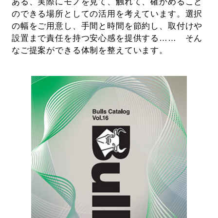
ある、実際にモノを見て、触れて、確かめること
のできる場所としての活用を考えています。選択
の幅をご用意し、手間と時間を節約し、取付けや
設置まで責任を持つ安心感を提供する…… そん
なご提案ができる体制を整えています。