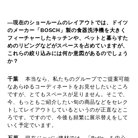
―現在のショールームのレイアウトでは、ドイツ
のメーカー「BOSCH」製の食器洗浄機を大きく
フィーチャーしたキッチンや、ペットと暮らすた
めのリビングなどがスペースを占めていますが、
これらの絞り込みには何か意図があるのでしょう
か？
千葉
本当なら、私たちのグループでご提案可能
なあらゆるコーディネートをお見せしたいところ
ですが、とてもスペースが足りません。そこで、
今、もっともご紹介したい旬の商品などをセレク
トしてレイアウトしているというのが正直なとこ
ろです。ですので、今後も頻繁に展示替えをして
いく予定でいます。