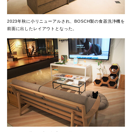
2023年秋に小リニューアルされ、BOSCH製の食器洗浄機を
前面に出したレイアウトとなった。