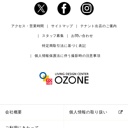
アクセス・営業時間
サイトマップ
テナント出店のご案内
スタッフ募集
お問い合わせ
特定商取引法に基づく表記
個人情報保護法に伴う撮影時の注意事項
会社概要
個人情報の取り扱い
ご利用にあたって