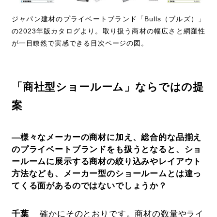
ジャパン建材のプライベートブランド「Bulls（ブルズ）」
の2023年版カタログより。取り扱う商材の幅広さと網羅性
が一目瞭然で実感できる目次ページの図。
「商社型ショールーム」ならではの提
案
―様々なメーカーの商材に加え、総合的な品揃え
のプライベートブランドをも扱うとなると、ショ
ールームに展示する商材の絞り込みやレイアウト
方法なども、メーカー型のショールームとは違っ
てくる面があるのではないでしょうか？
千葉
確かにそのとおりです。商材の数量やライ