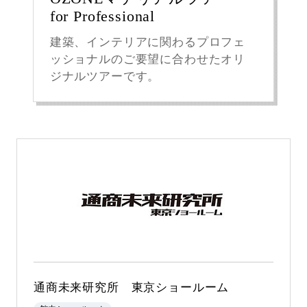
for Professional
建築、インテリアに関わるプロフェ
ッショナルのご要望に合わせたオリ
ジナルツアーです。
通商未来研究所 東京ショールーム