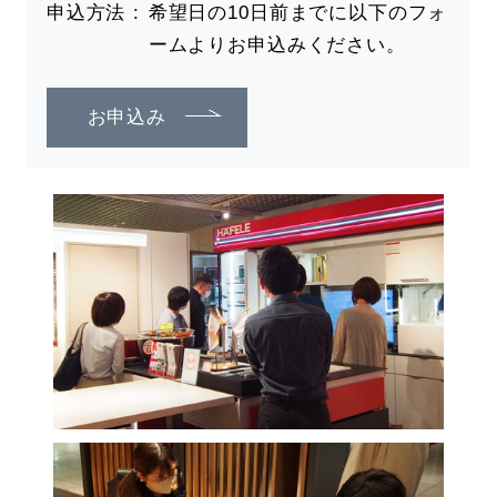
申込方法
希望日の10日前までに以下のフォ
ームよりお申込みください。
お申込み