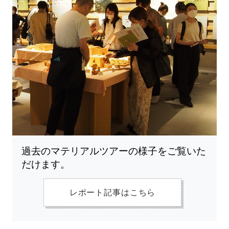
過去のマテリアルツアーの様子をご覧いた
だけます。
レポート記事はこちら