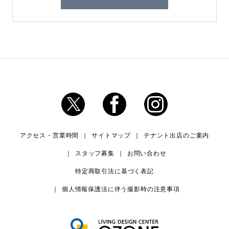
アクセス・営業時間
サイトマップ
テナント出店のご案内
スタッフ募集
お問い合わせ
特定商取引法に基づく表記
個人情報保護法に伴う撮影時の注意事項