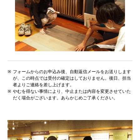
フォームからのお申込み後、自動返信メールをお送りします
が、この時点では受付の確定はしておりません。後日、担当
者よりご連絡を差し上げます。
やむを得ない事情により、中止または内容を変更させていた
だく場合がございます。あらかじめご了承ください。