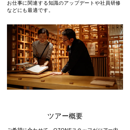
お仕事に関連する知識のアップデートや社員研修
などにも最適です。
ツアー概要