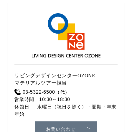
リビングデザインセンターOZONE
マテリアルツアー担当
03-5322-6500（代）
営業時間 10:30～18:30
休館日 水曜日（祝日を除く）・夏期・年末
年始
お問い合わせ