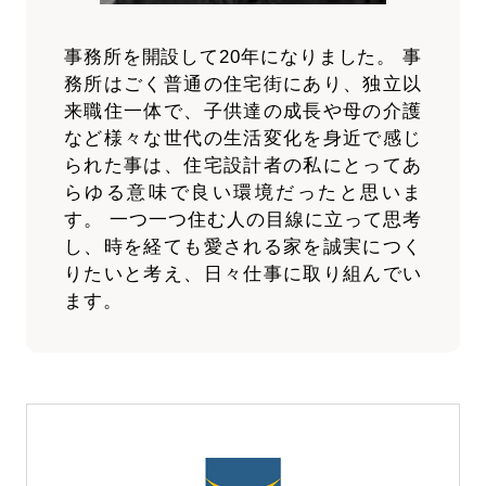
事務所を開設して20年になりました。 事
務所はごく普通の住宅街にあり、独立以
来職住一体で、子供達の成長や母の介護
など様々な世代の生活変化を身近で感じ
られた事は、住宅設計者の私にとってあ
らゆる意味で良い環境だったと思いま
す。 一つ一つ住む人の目線に立って思考
し、時を経ても愛される家を誠実につく
りたいと考え、日々仕事に取り組んでい
ます。