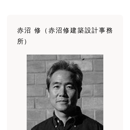
赤沼 修（赤沼修建築設計事務
所）