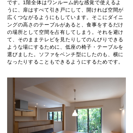
です。1階全体はワンルーム的な感覚で使えるよ
うに、扉はすべて引き戸にして、開ければ空間が
広くつながるようにもしています。そこにダイニ
ングの高さのテーブルがあると、食事をするだけ
の場所として空間を占有してしまう。それを避け
て、そのままテレビを見たりしてのんびりできる
ような場にするために、低座の椅子・テーブルを
選びました。ソファをベンチ型にしたのも、横に
なったりすることもできるようにするためです。