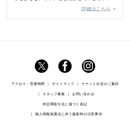
詳細はこちら
アクセス・営業時間
サイトマップ
テナント出店のご案内
スタッフ募集
お問い合わせ
特定商取引法に基づく表記
個人情報保護法に伴う撮影時の注意事項