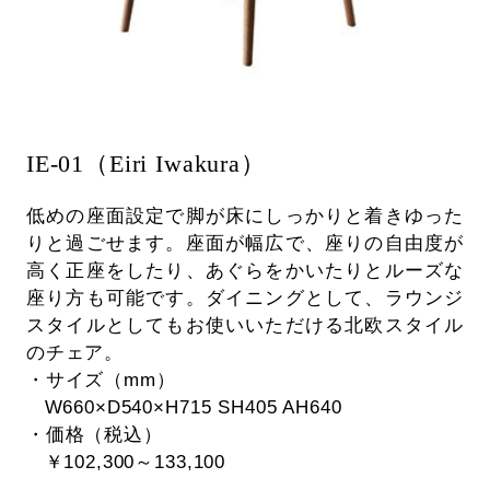
IE-01（Eiri Iwakura）
低めの座面設定で脚が床にしっかりと着きゆった
りと過ごせます。座面が幅広で、座りの自由度が
高く正座をしたり、あぐらをかいたりとルーズな
座り方も可能です。ダイニングとして、ラウンジ
スタイルとしてもお使いいただける北欧スタイル
のチェア。
・サイズ（mm）
W660×D540×H715 SH405 AH640
・価格（税込）
￥102,300～133,100