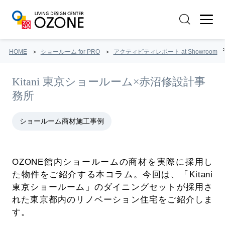
HOME
ショールーム for PRO
アクティビティレポート at Showroom
Kitani 東京ショールーム×赤沼修設計事
務所
ショールーム商材施工事例
OZONE館内ショールームの商材を実際に採用し
た物件をご紹介する本コラム。今回は、「Kitani
東京ショールーム」のダイニングセットが採用さ
れた東京都内のリノベーション住宅をご紹介しま
す。