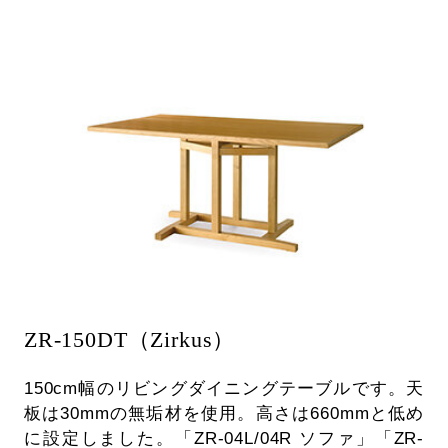
ZR-150DT（Zirkus）
150cm幅のリビングダイニングテーブルです。天
板は30mmの無垢材を使用。高さは660mmと低め
に設定しました。「ZR-04L/04R ソファ」「ZR-