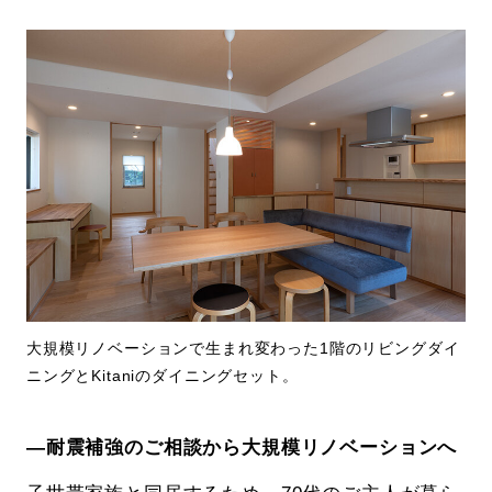
大規模リノベーションで生まれ変わった1階のリビングダイ
ニングとKitaniのダイニングセット。
―耐震補強のご相談から大規模リノベーションへ