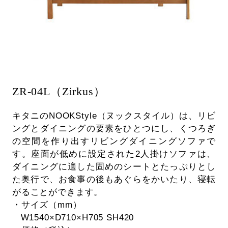
ZR-04L（Zirkus）
キタニのNOOKStyle（ヌックスタイル）は、リビ
ングとダイニングの要素をひとつにし、くつろぎ
の空間を作り出すリビングダイニングソファで
す。座面が低めに設定された2人掛けソファは、
ダイニングに適した固めのシートとたっぷりとし
た奥行で、お食事の後もあぐらをかいたり、寝転
がることができます。
・サイズ（mm）
W1540×D710×H705 SH420