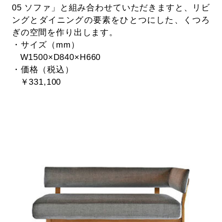
05 ソファ」と組み合わせていただきますと、リビ
ングとダイニングの要素をひとつにした、くつろ
ぎの空間を作り出します。
・サイズ（mm）
W1500×D840×H660
・価格（税込）
￥331,100