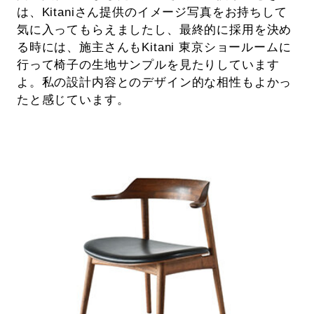
は、Kitaniさん提供のイメージ写真をお持ちして
気に入ってもらえましたし、最終的に採用を決め
る時には、施主さんもKitani 東京ショールームに
行って椅子の生地サンプルを見たりしています
よ。私の設計内容とのデザイン的な相性もよかっ
たと感じています。