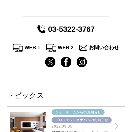
03-5322-3767
WEB.1
WEB.2
お問い合わせ
トピックス
ショールームからのお知らせ
プロフェッショナルへのお知らせ
2022.09.05