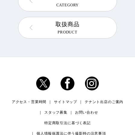
CATEGORY
取扱商品
PRODUCT
アクセス・営業時間
サイトマップ
テナント出店のご案内
スタッフ募集
お問い合わせ
特定商取引法に基づく表記
個人情報保護法に伴う撮影時の注意事項