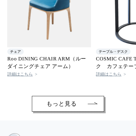
チェア
テーブル・デスク
Roo DINING CHAIR ARM（ルー
COSMIC CAF
ダイニングチェア アーム）
ク カフェテー
詳細はこちら
詳細はこちら
もっと見る