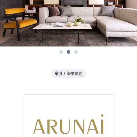
家具 / 造作収納