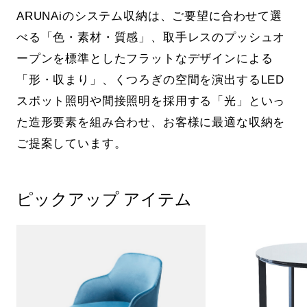
ARUNAiのシステム収納は、ご要望に合わせて選
べる「色・素材・質感」、取手レスのプッシュオ
ープンを標準としたフラットなデザインによる
「形・収まり」、くつろぎの空間を演出するLED
スポット照明や間接照明を採用する「光」といっ
た造形要素を組み合わせ、お客様に最適な収納を
ご提案しています。
ピックアップ アイテム