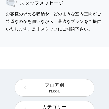
スタッフメッセージ
お客様の求める収納や、どのような室内空間がご
希望なのかを伺いながら、最適なプランをご提供
いたします。是非スタッフにご相談下さい。
フロア別
FLOOR
カテゴリー