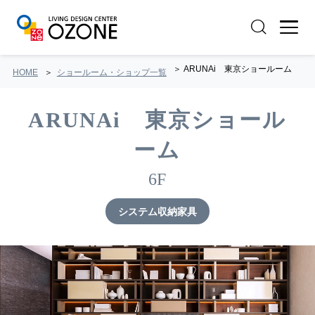
ARUNAi 東京ショールーム
HOME
ショールーム・ショップ一覧
ARUNAi 東京ショール
ーム
6F
システム収納家具