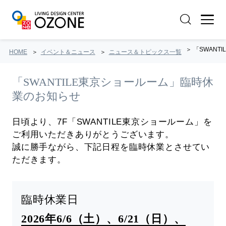
「SWANT
HOME
イベント＆ニュース
ニュース＆トピックス一覧
「SWANTILE東京ショールーム」臨時休
業のお知らせ
日頃より、7F「SWANTILE東京ショールーム」を
ご利用いただきありがとうございます。
誠に勝手ながら、下記日程を臨時休業とさせてい
ただきます。
臨時休業日
2026年6/6（土）、6/21（日）、