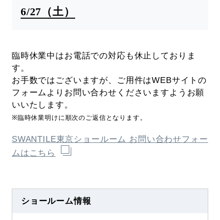
6/27（土）
臨時休業中はお電話での対応も休止しておりま
す。
お手数ではございますが、ご用件はWEBサイトの
フォームよりお問い合わせくださいますようお願
いいたします。
※臨時休業明けに順次のご返信となります。
SWANTILE東京ショールーム お問い合わせフォー
ムはこちら
ショールーム情報