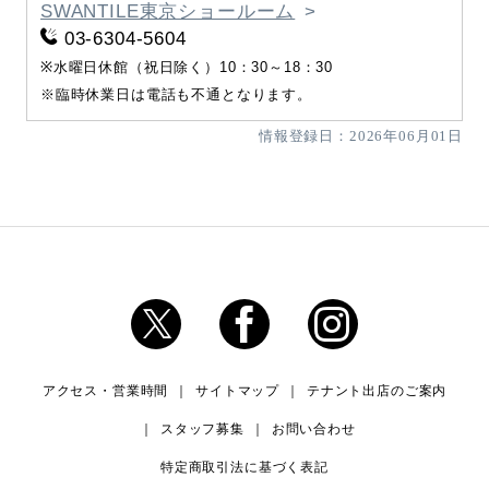
SWANTILE東京ショールーム
03-6304-5604
※水曜日休館（祝日除く）10：30～18：30
※臨時休業日は電話も不通となります。
情報登録日：2026年06月01日
アクセス・営業時間
サイトマップ
テナント出店のご案内
スタッフ募集
お問い合わせ
特定商取引法に基づく表記