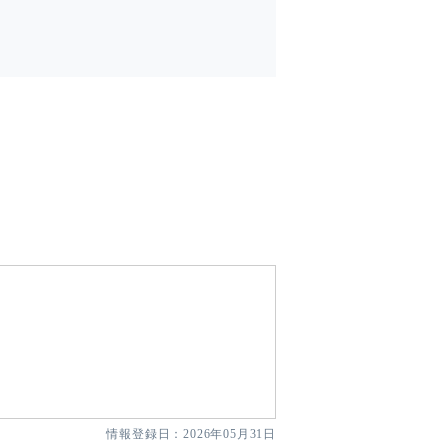
情報登録日：2026年05月31日