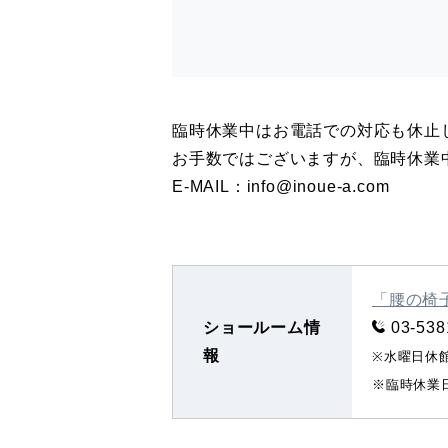
臨時休業中はお電話での対応も休止
お手数ではございますが、臨時休業
E-MAIL：info@inoue-a.com
「腰の椅子
ショールーム情
03-538
報
※水曜日休館
※臨時休業