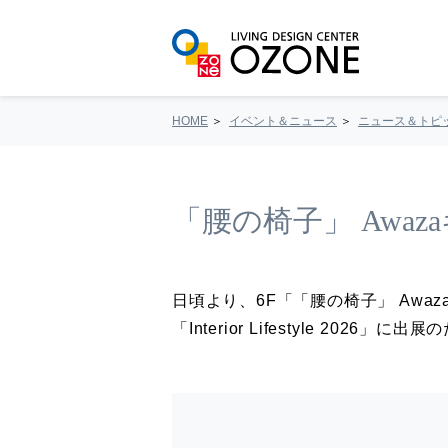
HOME
イベント＆ニュース
ニュース＆トピ
「腰の椅子」 Awa
日頃より、6F「「腰の椅子」 Aw
「Interior Lifestyle 2