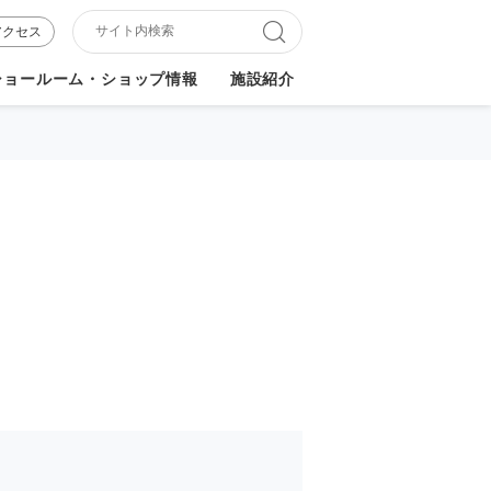
アクセス
ショールーム・ショップ情報
施設紹介