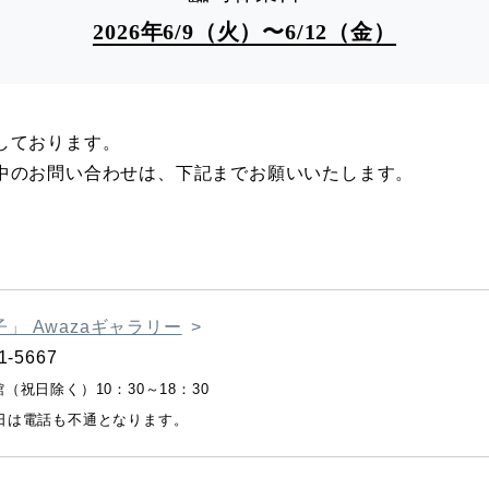
2026年6/9（火）〜6/12（金）
しております。
中のお問い合わせは、下記までお願いいたします。
」 Awazaギャラリー
1-5667
（祝日除く）10：30～18：30
日は電話も不通となります。