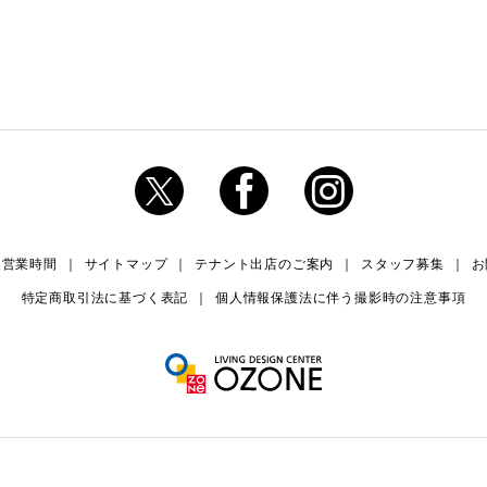
・営業時間
サイトマップ
テナント出店のご案内
スタッフ募集
お
特定商取引法に基づく表記
個人情報保護法に伴う撮影時の注意事項