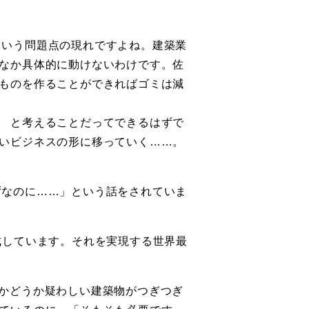
という問題点の現れですよね。建築業
なか具体的に動けないわけです。佐
ものを作ることができればゴミは減
 と考えることだってできるはずで
いビジネスの形に移っていく……。
ずなのに……」という話をされていま
成しています。それを実現する世界最
かどうか疑わしい建築物がつぎつぎ