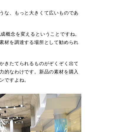
うな、もっと大きくて広いものであ
既成概念を変えるということですね。
素材を調達する場所として勧められ
かきたてられるものがぞくぞく出て
力的なわけです。新品の素材を購入
ンですよね。