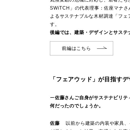
SWiTCH」の代表理事：佐座マナ
よるサステナブルな木材調達「フェ
す。
後編では、建築・デザインとサステ
前編はこちら
「フェアウッド」が目指すデ
ー
佐藤さんご自身がサステナビリテ
何だったのでしょうか。
佐藤
以前から建築の内装や家具、