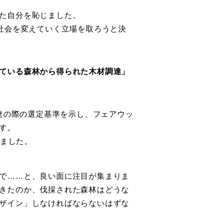
た自分を恥じました。
社会を変えていく立場を取ろうと決
ている森林から得られた木材調達」
材調達の際の選定基準を示し、フェアウッ
す。
しました。
で……と、良い面に注目が集まりま
きたのか、伐採された森林はどうな
ザイン」しなければならないはずな