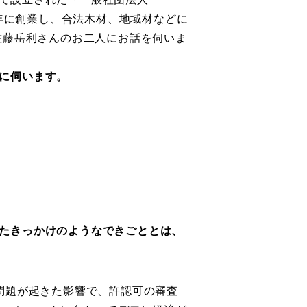
6年に創業し、合法木材、地域材などに
佐藤岳利さんのお二人にお話を伺いま
に伺います。
たきっかけのようなできごととは、
問題が起きた影響で、許認可の審査