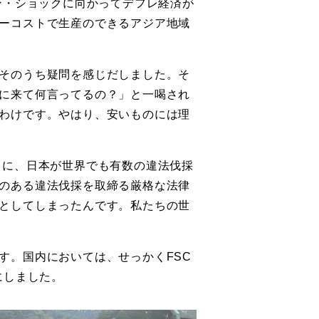
ン・ショックに向かってデフレ経済が
ーコストで生産のできるアジア地域
そのうち疑問を感じだしました。そ
に来て何言ってるの？」と一喝され
わけです。やはり、安いものには理
ちに、日本が世界でも有数の違法伐採
のある違法伐採を取締る厳格な法律
としてしまったんです。私たちの世
す。国内においては、せっかくFSC
にしました。