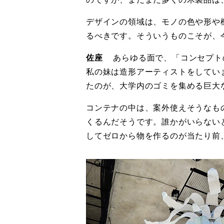
デザインの領域は、モノの色や形や
るべきです。そういうものこそが、
佐座
あらゆる面で、「コンセプト
私の妹は造形アーティストをしてい
たのが、大学内のゴミを集める巨大
コンテナの中は、案外使えそうなも
くるんだそうです。誰かがいらない
してゼロから物を作るのが当たり前