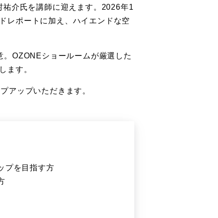
村祐介氏を講師に迎えます。2026年1
ドレポートに加え、ハイエンドな空
。OZONEショールームが厳選した
します。
ップアップいただきます。
ップを目指す方
方