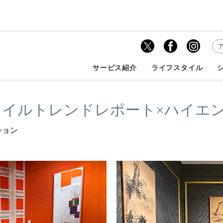
ナル向けセミナー 一覧
海外テキスタイルトレンドレポート×ハイエンド...
サービス紹介
ライフスタイル
タイルトレンドレポート×ハイエ
ション