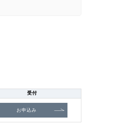
受付
お申込み