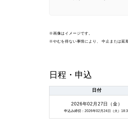
※画像はイメージです。
※やむを得ない事情により、 中止または延
日程・申込
日付
2026年02月27日（金）
申込み締切：2026年02月24日（火）18:3