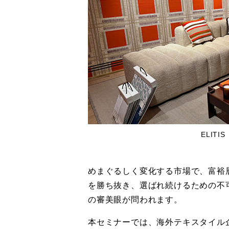
ELITIS
めまぐるしく変化する市場で、富裕
を勝ち抜き、選ばれ続けるための不
の審美眼が問われます。
本セミナーでは、海外テキスタイル