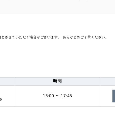
期とさせていただく場合がございます。 あらかじめご了承ください。
時間
15:00 〜 17:45
0