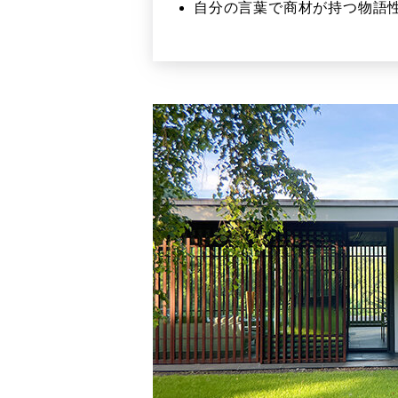
自分の言葉で商材が持つ物語