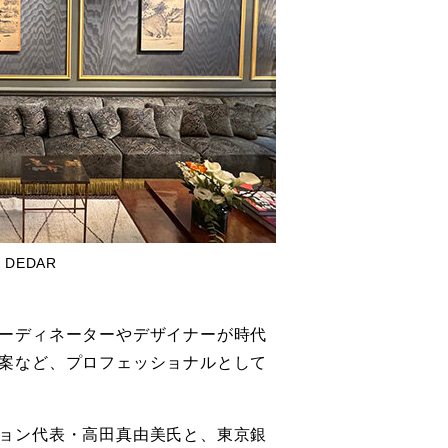
DEDAR
ーディネーターやデザイナーが時代
案など、プロフェッショナルとして
ョン代表・高田真由美氏と、東京銀