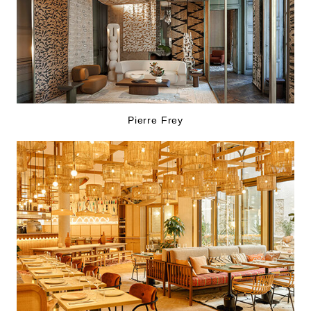
Pierre Frey