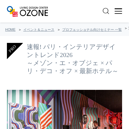
HOME
イベント＆ニュース
プロフェッショナル向けセミナー 一覧
速報! パリ・インテリアデザイ
ントレンド2026
～メゾン・エ・オブジェ × パ
リ・デコ・オフ × 最新ホテル～