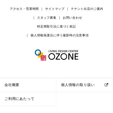
アクセス・営業時間
サイトマップ
テナント出店のご案内
スタッフ募集
お問い合わせ
特定商取引法に基づく表記
個人情報保護法に伴う撮影時の注意事項
会社概要
個人情報の取り扱い
ご利用にあたって