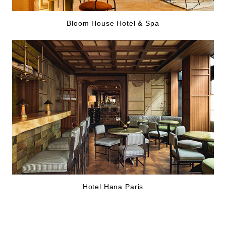
Bloom House Hotel & Spa
Hotel Hana Paris