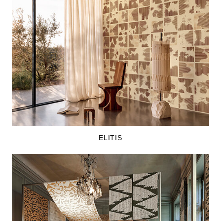
ELITIS