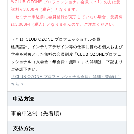
※CLUB OZONE プロフェッショナル会員（＊1）の方は受
講料が3,000円（税込）となります。
セミナー申込前に会員登録が完了していない場合、受講料
は3,000円（税込）となりませんので、ご注意ください。
（＊1）CLUB OZONE プロフェッショナル会員
建築設計、インテリアデザイン等の仕事に携わる個人および
学生を対象とした無料の会員制度「CLUB OZONEプロフェ
ッショナル（入会金・年会費：無料）」の詳細は、下記より
ご確認下さい。
『CLUB OZONE プロフェッショナル会員』詳細・登録はこ
ちら
申込方法
事前申込制（先着順）
支払方法