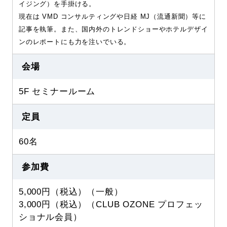
イジング）を手掛ける。
現在は VMD コンサルティングや日経 MJ（流通新聞）等に
記事を執筆。また、国内外のトレンドショーやホテルデザイ
ンのレポートにも力を注いでいる。
会場
5F セミナールーム
定員
60名
参加費
5,000円（税込）（一般）
3,000円（税込）（CLUB OZONE プロフェッ
ショナル会員）