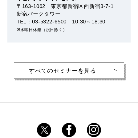
〒163-1062 東京都新宿区西新宿3-7-1
新宿パークタワー
TEL：03-5322-6500 10:30～18:30
※水曜日休館（祝日除く）
すべてのセミナーを見る