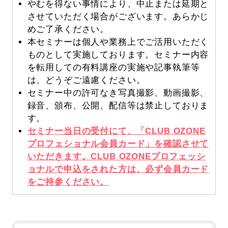
やむを得ない事情により、中止または延期と
させていただく場合がございます。あらかじ
めご了承ください。
本セミナーは個人や業務上でご活用いただく
ものとして実施しております。セミナー内容
を転用しての有料講座の実施や記事執筆等
は、どうぞご遠慮ください。
セミナー中の許可なき写真撮影、動画撮影、
録音、頒布、公開、配信等は禁止しておりま
す。
セミナー当日の受付にて、「CLUB OZONE
プロフェショナル会員カード」を確認させて
いただきます。CLUB OZONEプロフェッシ
ョナルで申込をされた方は、必ず会員カード
をご持参ください。