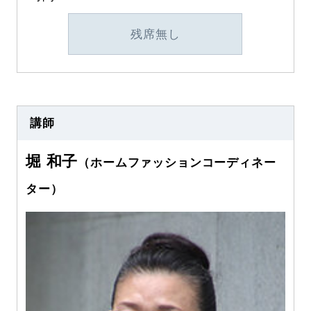
残席無し
講師
堀 和子
（ホームファッションコーディネー
ター）