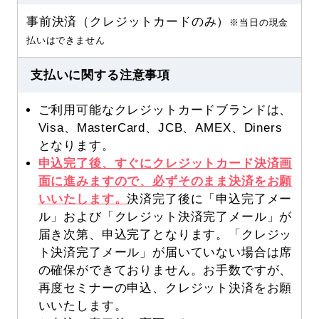
事前決済（クレジットカードのみ）
※当日の現金
払いはできません
支払いに関する注意事項
ご利用可能なクレジットカードブランドは、
Visa、MasterCard、JCB、AMEX、Diners
となります。
申込完了後、すぐにクレジットカード決済画
面に進みますので、必ずそのまま決済をお願
いいたします。
決済完了後に「申込完了メー
ル」および「クレジット決済完了メール」が
届き次第、申込完了となります。「クレジッ
ト決済完了メール」が届いていない場合は席
の確保ができておりません。お手数ですが、
再度セミナーの申込、クレジット決済をお願
いいたします。