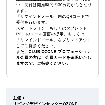
い。受付は開始時間の30分前からとなり
ます。
「リマインドメール」内のQRコードで
受付を行います。
スマートフォン（もしくはタブレット、
PC）のメール画面の提示、もしくは
「リマインドメール」をプリントアウト
してご持参ください。
また、
CLUB OZONE プロフェッショナ
ル会員の方は、会員カードを確認いたし
ますので、ご持参ください。
主催
リビングデザインセンターOZONE