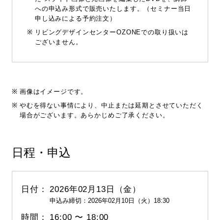
への申込み形式で販売いたします。（セミナー当日
申し込みによる予約注文）
リビングデザインセンターOZONEでの取り扱いは
ございません。
画像はイメージです。
やむを得ない事情により、中止または延期とさせていただく
場合がございます。あらかじめご了承ください。
日程・申込
2026年02月13日（金）
申込み締切：2026年02月10日（火）18:30
16:00 〜 18:00