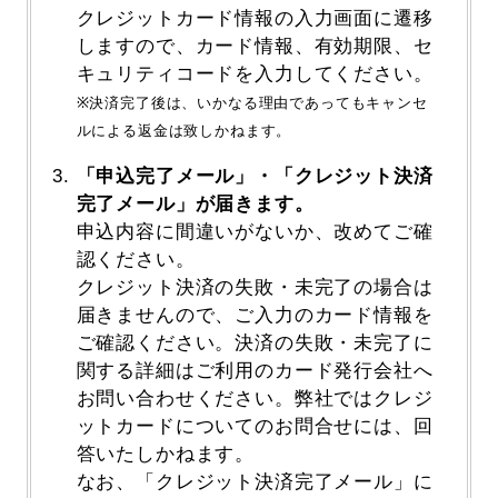
クレジットカード情報の入力画面に遷移
しますので、カード情報、有効期限、セ
キュリティコードを入力してください。
※決済完了後は、いかなる理由であってもキャンセ
ルによる返金は致しかねます。
「申込完了メール」・「クレジット決済
完了メール」が届きます。
申込内容に間違いがないか、改めてご確
認ください。
クレジット決済の失敗・未完了の場合は
届きませんので、ご入力のカード情報を
ご確認ください。決済の失敗・未完了に
関する詳細はご利用のカード発行会社へ
お問い合わせください。弊社ではクレジ
ットカードについてのお問合せには、回
答いたしかねます。
なお、「クレジット決済完了メール」に