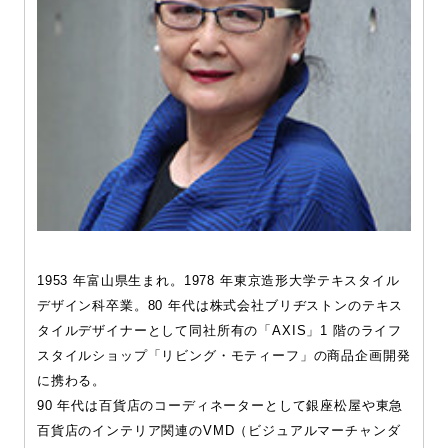
1953 年富山県生まれ。1978 年東京造形大学テキスタイル
デザイン科卒業。80 年代は株式会社ブリヂストンのテキス
タイルデザイナーとして同社所有の「AXIS」1 階のライフ
スタイルショップ「リビング・モティーフ」の商品企画開発
に携わる。
90 年代は百貨店のコーディネーターとして銀座松屋や東急
百貨店のインテリア関連のVMD（ビジュアルマーチャンダ