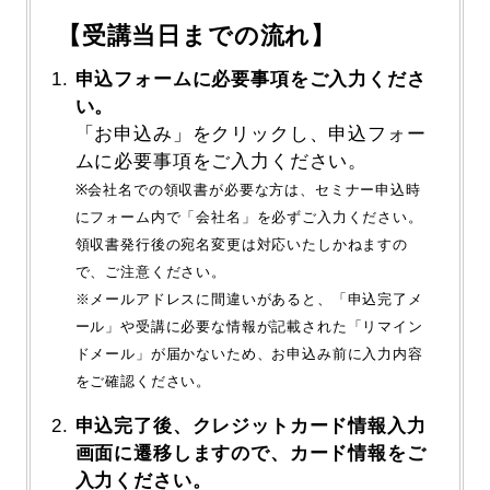
【受講当日までの流れ】
申込フォームに必要事項をご入力くださ
い。
「お申込み」をクリックし、申込フォー
ムに必要事項をご入力ください。
※会社名での領収書が必要な方は、セミナー申込時
にフォーム内で「会社名」を必ずご入力ください。
領収書発行後の宛名変更は対応いたしかねますの
で、ご注意ください。
※メールアドレスに間違いがあると、「申込完了メ
ール」や受講に必要な情報が記載された「リマイン
ドメール」が届かないため、お申込み前に入力内容
をご確認ください。
申込完了後、クレジットカード情報入力
画面に遷移しますので、カード情報をご
入力ください。