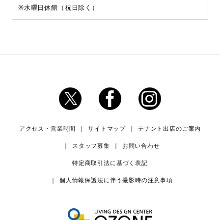
※水曜日休館（祝日除く）
アクセス・営業時間
サイトマップ
テナント出店のご案内
スタッフ募集
お問い合わせ
特定商取引法に基づく表記
個人情報保護法に伴う撮影時の注意事項