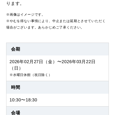
ります。
※画像はイメージです。
※やむを得ない事情により、中止または延期とさせていただく
場合がございます。あらかじめご了承ください。
会期
2026年02月27日（金）〜2026年03月22日
（日）
※水曜日休館（祝日除く）
時間
10:30〜18:30
会場