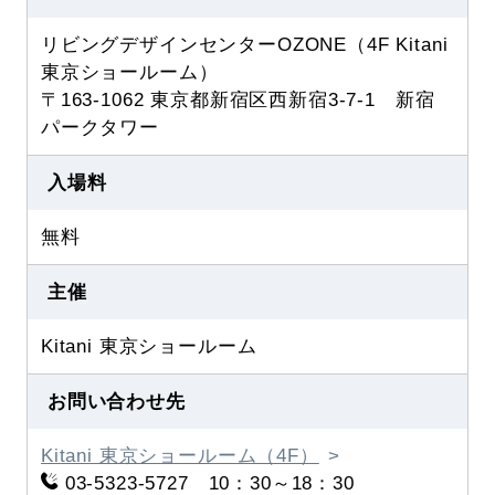
リビングデザインセンターOZONE（4F Kitani
東京ショールーム）
〒163-1062 東京都新宿区西新宿3-7-1 新宿
パークタワー
入場料
無料
主催
Kitani 東京ショールーム
お問い合わせ先
Kitani 東京ショールーム（4F）
03-5323-5727 10：30～18：30