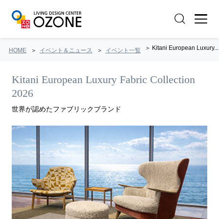
Kitani European Luxury...
HOME
イベント＆ニュース
イベント一覧
Kitani European Luxury Fabric Collection
2026
世界が認めたファブリックブランド