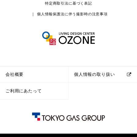
特定商取引法に基づく表記
個人情報保護法に伴う撮影時の注意事項
会社概要
個人情報の取り扱い
ご利用にあたって