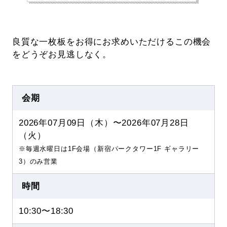
良質な一枚板をお得にお求めいただけるこの機会
をどうぞお見逃しなく。
会期
2026年07月09日（木）〜2026年07月28日
（火）
※毎週水曜日は1F会場（新宿パークタワー1F ギャラリー
3）のみ営業
時間
10:30〜18:30