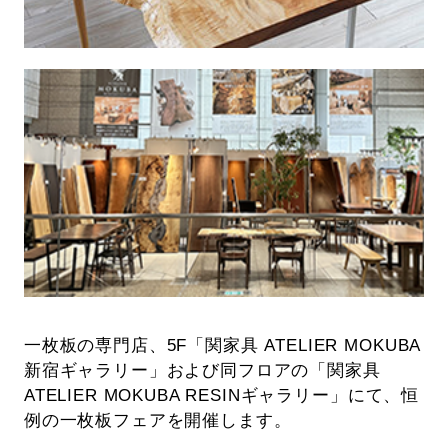
一枚板の専門店、5F「関家具 ATELIER MOKUBA
新宿ギャラリー」および同フロアの「関家具
ATELIER MOKUBA RESINギャラリー」にて、恒
例の一枚板フェアを開催します。