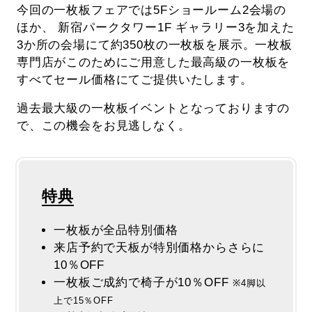
今回の一枚板フェアでは5Fショールーム2会場の
ほか、 新宿パークタワー1F ギャラリー3を加えた
3か所の会場にて約350枚の一枚板を展示。一枚板
専門店がこのためにご用意した最高級の一枚板を
すべてセール価格にてご提供いたします。
過去最大級の一枚板イベントとなっておりますの
で、この機会をお見逃しなく。
特典
一枚板が全品特別価格
来店予約で天板が特別価格からさらに
10％OFF
一枚板ご成約で椅子が10％OFF
※4脚以
上で15％OFF