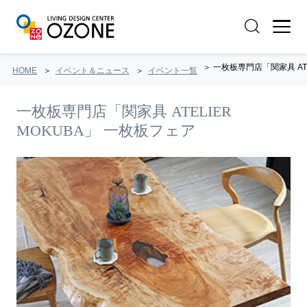
一枚板専門店「関家具 ATELI
HOME
イベント＆ニュース
イベント一覧
一枚板専門店「関家具 ATELIER
MOKUBA」 一枚板フェア