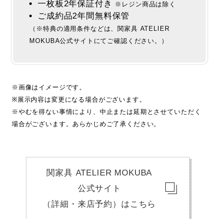
一枚板2年保証付き
※レジン商品は除く
ご成約品2年間無料保管
（※特典の適用条件などは、関家具 ATELIER
MOKUBA公式サイトにてご確認ください。）
※画像はイメージです。
※展示内容は変更になる場合がございます。
※やむを得ない事情により、中止または延期とさせていただく
場合がございます。あらかじめご了承ください。
関家具 ATELIER MOKUBA
公式サイト
（詳細・来店予約）はこちら