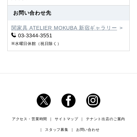
お問い合わせ先
関家具 ATELIER MOKUBA 新宿ギャラリー
03-3344-3551
※水曜日休館（祝日除く）
アクセス・営業時間
サイトマップ
テナント出店のご案内
スタッフ募集
お問い合わせ