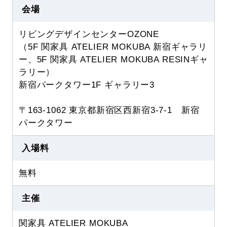
会場
リビングデザインセンターOZONE
（5F 関家具 ATELIER MOKUBA 新宿ギャラリ
ー、5F 関家具 ATELIER MOKUBA RESINギャ
ラリー）
新宿パークタワー1F ギャラリー3
〒163-1062 東京都新宿区西新宿3-7-1 新宿
パークタワー
入場料
無料
主催
関家具 ATELIER MOKUBA