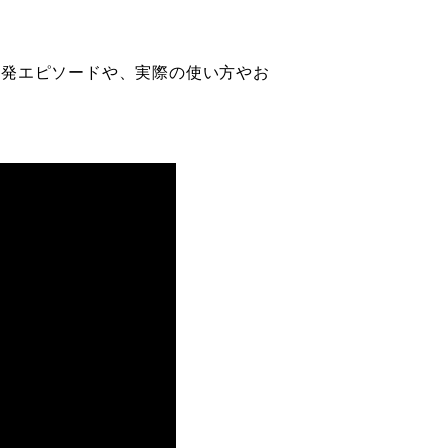
の開発エピソードや、実際の使い方やお