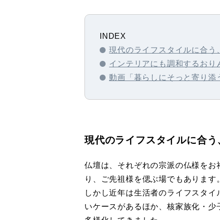
INDEX
現代のライフスタイルに合う
インテリアにも調和するおり
動画「暮らしにそっと寄り添
現代のライフスタイルに合う
仏壇は、それぞれの宗派の仏様をお
り、ご先祖様を偲ぶ場でもあります
しかし近年は生活者のライフスタイ
いケースがあるほか、核家族化・少