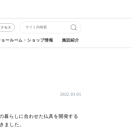
アクセス
ショールーム・ショップ情報
施設紹介
2022.03.01
の暮らしに合わせた仏具を開発する
きました。