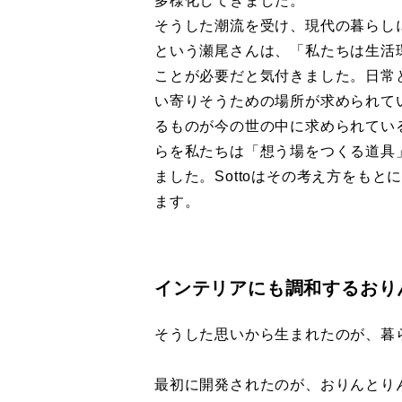
多様化してきました。
そうした潮流を受け、現代の暮らし
という瀬尾さんは、「私たちは生活
ことが必要だと気付きました。日常
い寄りそうための場所が求められて
るものが今の世の中に求められてい
らを私たちは「想う場をつくる道具
ました。Sottoはその考え方をも
ます。
インテリアにも調和するおり
そうした思いから生まれたのが、暮ら
最初に開発されたのが、おりんとりん