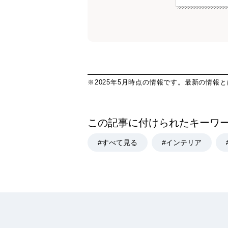
※2025年5月時点の情報です。最新の情報
この記事に付けられたキーワ
#すべて見る
#インテリア