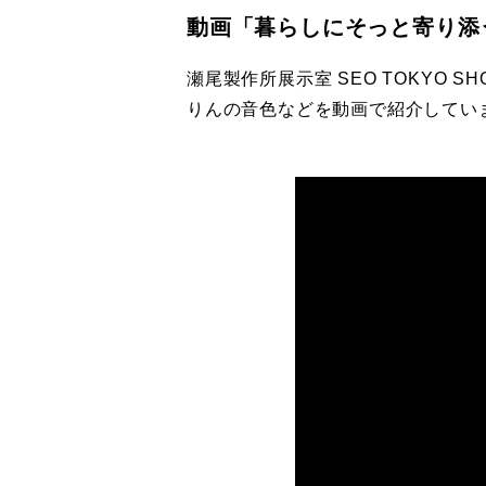
動画「暮らしにそっと寄り添
瀬尾製作所展示室 SEO TOKYO
りんの音色などを動画で紹介してい