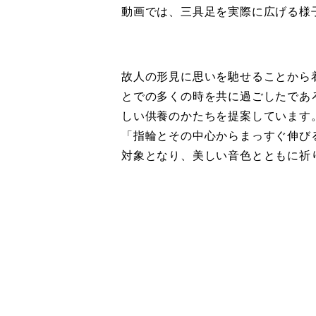
動画では、三具足を実際に広げる様
故人の形見に思いを馳せることから着
とでの多くの時を共に過ごしたであ
しい供養のかたちを提案しています
「指輪とその中心からまっすぐ伸び
対象となり、美しい音色とともに祈