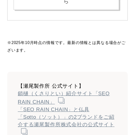
ら
※2025年10月時点の情報です。最新の情報とは異なる場合がご
ざいます。
【瀬尾製作所 公式サイト】
鎖樋（くさりとい）紹介サイト「SEO
RAIN CHAIN」
「SEO RAIN CHAIN」と仏具
「Sotto（ソット）」の2ブランドをご紹
介する瀬尾製作所株式会社の公式サイト