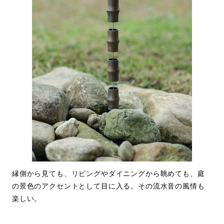
縁側から見ても、リビングやダイニングから眺めても、庭
の景色のアクセントとして目に入る。その流水音の風情も
楽しい。