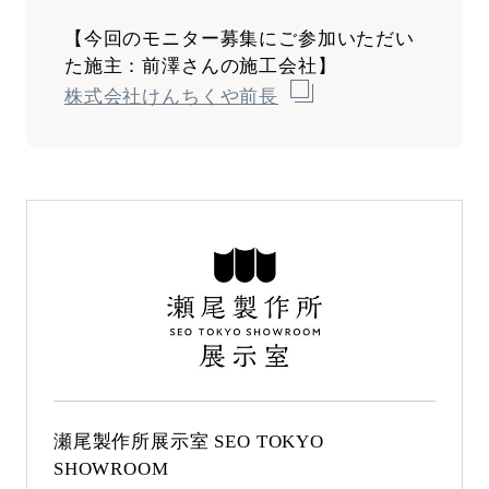
【今回のモニター募集にご参加いただい
た施主：前澤さんの施工会社】
株式会社けんちくや前長
瀬尾製作所展示室 SEO TOKYO
SHOWROOM