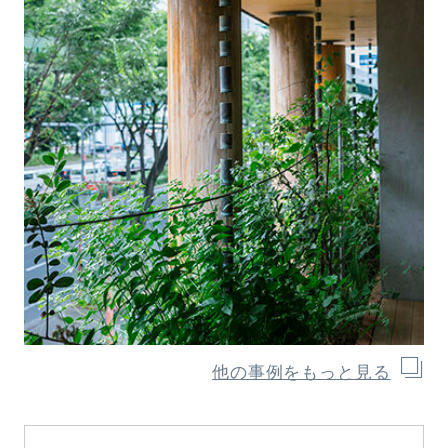
他の事例をもっと見る