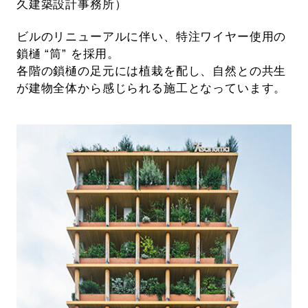
久建築設計事務所）
ビルのリニューアルに伴い、特注ワイヤー使用の
鎖樋 “筒” を採用。
各階の鎖樋の足元には植栽を配し、自然との共生
が建物全体から感じられる施工となっています。