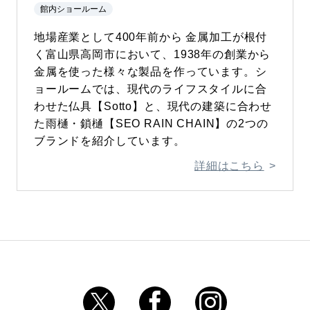
館内ショールーム
地場産業として400年前から 金属加工が根付
く富山県高岡市において、1938年の創業から
金属を使った様々な製品を作っています。シ
ョールームでは、現代のライフスタイルに合
わせた仏具【Sotto】と、現代の建築に合わせ
た雨樋・鎖樋【SEO RAIN CHAIN】の2つの
ブランドを紹介しています。
詳細はこちら