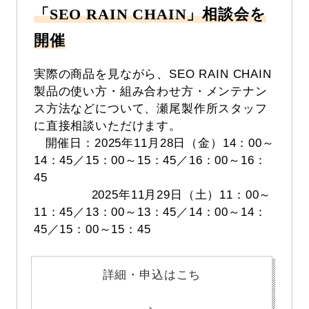
「SEO RAIN CHAIN」相談会を
開催
実際の商品を見ながら、SEO RAIN CHAIN
製品の使い方・組み合わせ方・メンテナン
ス方法などについて、瀬尾製作所スタッフ
に直接相談いただけます。
開催日：2025年11月28日（金）14：00～
14：45／15：00～15：45／16：00～16：
45
2025年11月29日（土）11：00～
11：45／13：00～13：45／14：00～14：
45／15：00～15：45
詳細・申込はこち