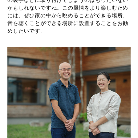
の裏手などに取り付けてしまうのはもったいない
かもしれないですね。この風情をより楽しむため
には、ぜひ家の中から眺めることができる場所、
音を聴くことができる場所に設置することをお勧
めしたいです。