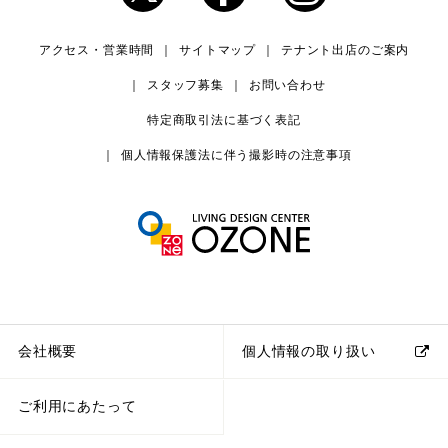
アクセス・営業時間
サイトマップ
テナント出店のご案内
スタッフ募集
お問い合わせ
特定商取引法に基づく表記
個人情報保護法に伴う撮影時の注意事項
会社概要
個人情報の取り扱い
ご利用にあたって