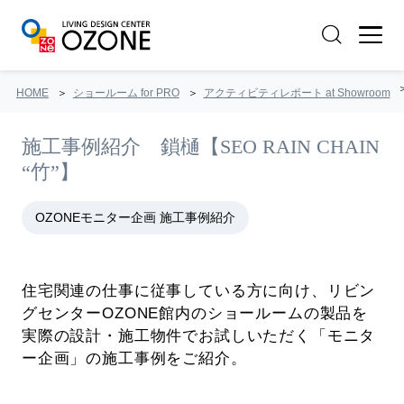
HOME
ショールーム for PRO
アクティビティレポート at Showroom
施工事例紹介 鎖樋【SEO RAIN CHAIN
“竹”】
OZONEモニター企画 施工事例紹介
住宅関連の仕事に従事している方に向け、リビン
グセンターOZONE館内のショールームの製品を
実際の設計・施工物件でお試しいただく「モニタ
ー企画」の施工事例をご紹介。