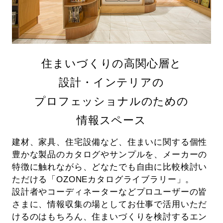
住まいづくりの高関心層と
設計・インテリアの
プロフェッショナルのための
情報スペース
建材、家具、住宅設備など、住まいに関する個性
豊かな製品のカタログやサンプルを、
メーカーの
特徴に触れながら、どなたでも自由に比較検討い
ただける「OZONEカタログライブラリー」。
設計者やコーディネーターなどプロユーザーの皆
さまに、情報収集の場としてお仕事で活用いただ
けるのはもちろん、
住まいづくりを検討するエン