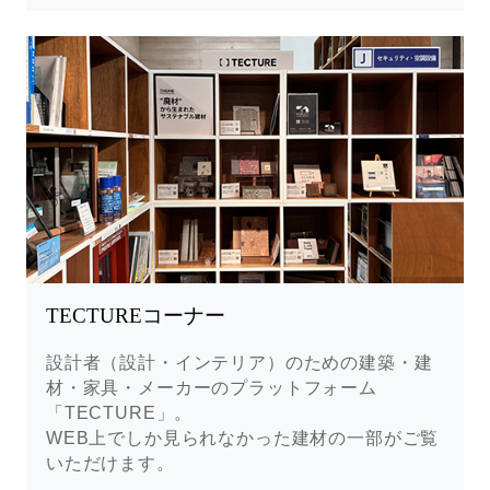
TECTUREコーナー
設計者（設計・インテリア）のための建築・建
材・家具・メーカーのプラットフォーム
「TECTURE」。
WEB上でしか見られなかった建材の一部がご覧
いただけます。