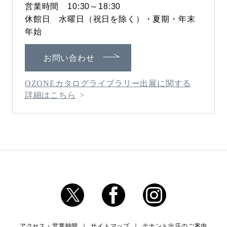
営業時間 10:30～18:30
休館日 水曜日（祝日を除く）・夏期・年末
年始
お問い合わせ
OZONEカタログライブラリー出展に関する
詳細はこちら
アクセス・営業時間
サイトマップ
テナント出店のご案内