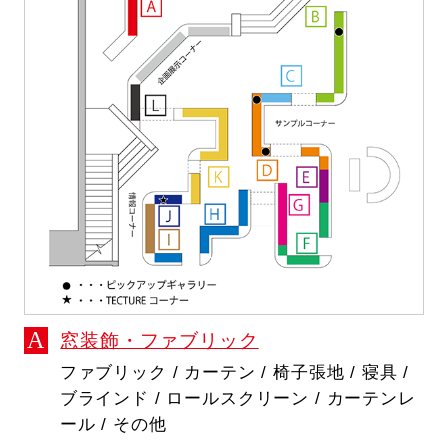
窓装飾・ファブリック
ファブリック / カーテン / 椅子張地 / 寝具 /
ブラインド / ロールスクリーン / カーテンレ
ール / その他