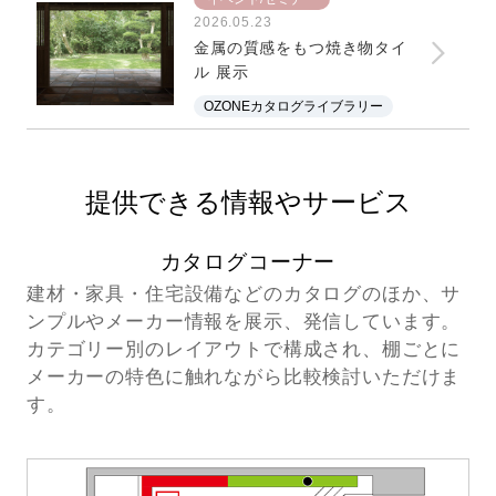
2026.05.23
金属の質感をもつ焼き物タイ
ル 展示
OZONEカタログライブラリー
提供できる情報やサービス
カタログコーナー
建材・家具・住宅設備などのカタログのほか、サ
ンプルやメーカー情報を展示、発信しています。
カテゴリー別のレイアウトで構成され、棚ごとに
メーカーの特色に触れながら比較検討いただけま
す。