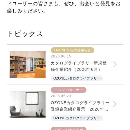
ドユーザーの皆さまも、ぜひ、出会いと発見をお
楽しみください。
トピックス
OZONEからのお知らせ
2026.06.15
カタログライブラリー新規登
録企業紹介（2026年6月）
OZONEカタログライブラリー
イベント/セミナー
2026.05.23
OZONEカタログライブラリー
登録企業紹介展示 2026年6
～9月期
OZONEカタログライブラリー
イベント/セミナー