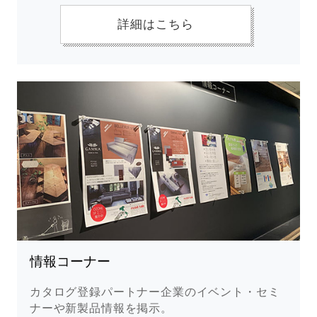
詳細はこちら
情報コーナー
カタログ登録パートナー企業のイベント・セミ
ナーや新製品情報を掲示。