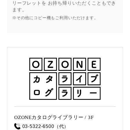
リーフレットを お持ち帰りいただくこともでき
ます。
※その他にコピー機もご利用いただけます。
OZONEカタログライブラリー / 3F
03-5322-6500（代）