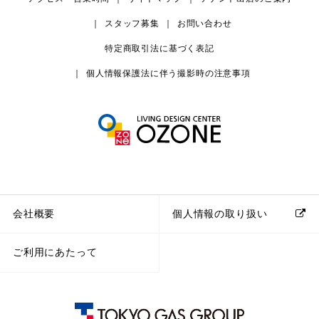
スタッフ募集
お問い合わせ
特定商取引法に基づく表記
個人情報保護法に伴う撮影時の注意事項
会社概要
個人情報の取り扱い
ご利用にあたって