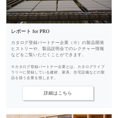
レポート for PRO
カタログ登録パートナー企業（※）の製品開発
ヒストリーや、製品説明会でのレクチャー情報
などをご覧いただくことができます。
※カタログ登録パートナー企業とは、カタログライブ
ラリーに登録している建材、家具、住宅設備などの製
品を扱う企業を指します。
詳細はこちら