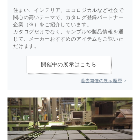
住まい、インテリア、エコロジカルなど社会で
関心の高いテーマで、カタログ登録パートナー
企業（※）をご紹介しています。
カタログだけでなく、サンプルや製品情報を通
じて、メーカーおすすめのアイテムをご覧いた
だけます。
開催中の展示はこちら
過去開催の展示履歴