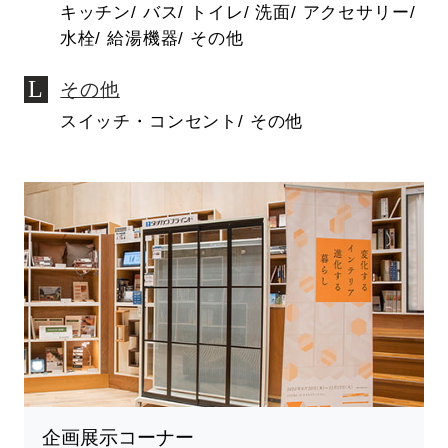
キッチン/ バス/ トイレ/ 洗面/ アクセサリー/
水栓/ 給湯機器/ その他
その他
スイッチ・コンセント/ その他
企画展示コーナー