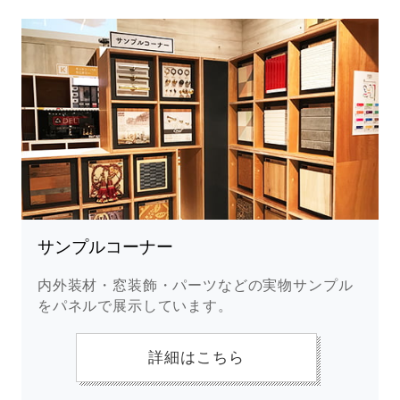
サンプルコーナー
内外装材・窓装飾・パーツなどの実物サンプル
をパネルで展示しています。
詳細はこちら