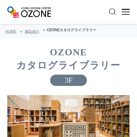
OZONEカタログライブラリー
HOME
施設紹介
OZONE
カタログライブラリー
3F