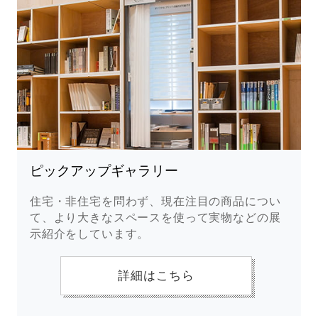
ピックアップギャラリー
住宅・非住宅を問わず、現在注目の商品につい
て、より大きなスペースを使って実物などの展
示紹介をしています。
詳細はこちら