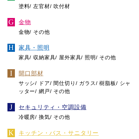
塗料/ 左官材/ 吹付材
金物
金物/ その他
家具・照明
家具/ 収納家具/ 屋外家具/ 照明/ その他
開口部材
サッシ/ ドア/ 間仕切り/ ガラス/ 樹脂板/ シャ
ッター/ 網戸/ その他
セキュリティ・空調設備
冷暖房/ 換気/ その他
キッチン・バス・サニタリー