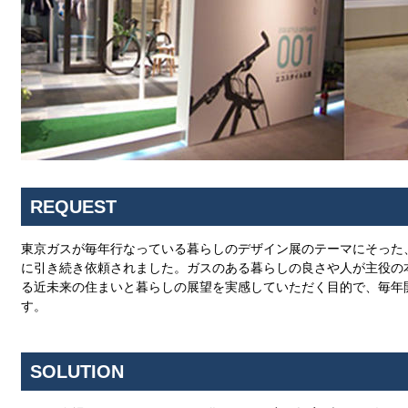
REQUEST
東京ガスが毎年行なっている暮らしのデザイン展のテーマにそった
に引き続き依頼されました。ガスのある暮らしの良さや人が主役の
る近未来の住まいと暮らしの展望を実感していただく目的で、毎年
す。
SOLUTION