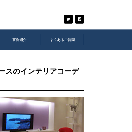
事例紹介
よくあるご質問
ブースのインテリアコーデ