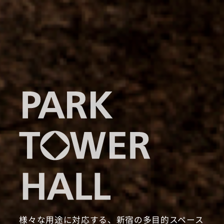
様々な用途に対応する、新宿の多目的スペース