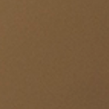
お申込み手順
お知らせ
アクセス