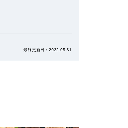
最終更新⽇：2022.05.31