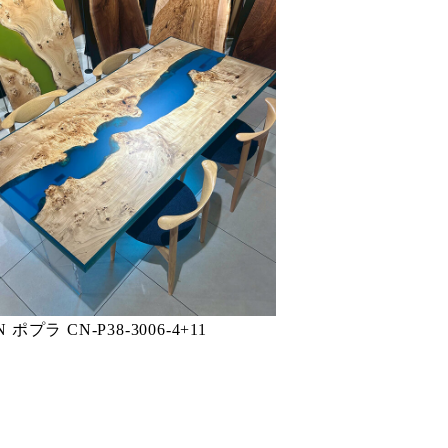
N ポプラ CN-P38-3006-4+11