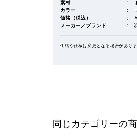
素材
カラー
価格（税込）
￥
メーカー／ブランド
価格や仕様は変更となる場合があり
同じカテゴリーの商