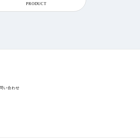
PRODUCT
問い合わせ