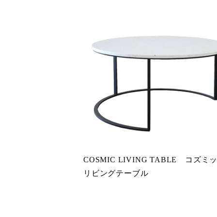
COSMIC LIVING TABLE コズ
リビングテーブル