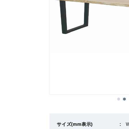
サイズ(mm表示)
W