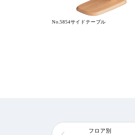
No.5854サイドテーブル
フロア別