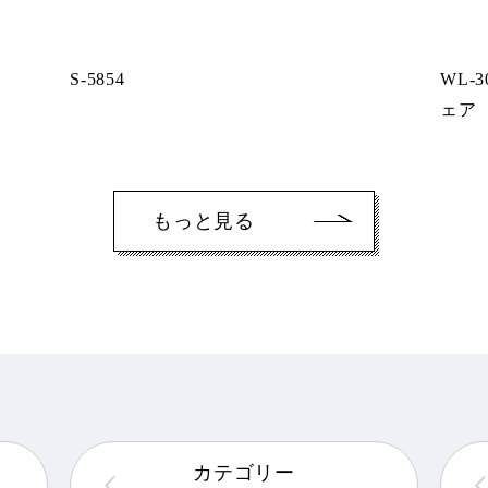
S-5854
WL-
ェア
もっと見る
カテゴリー