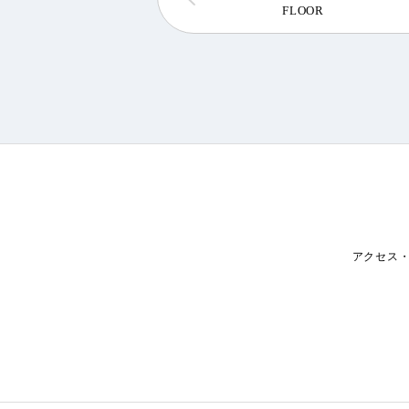
FLOOR
アクセス