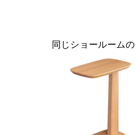
同じショールームの