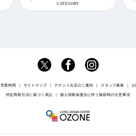
CATEGORY
・営業時間
サイトマップ
テナント出店のご案内
スタッフ募集
お
特定商取引法に基づく表記
個人情報保護法に伴う撮影時の注意事項