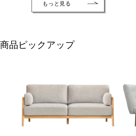
もっと見る
商品ピックアップ