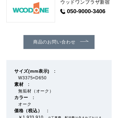
ウッドワンプラザ新宿
050-9000-3406
商品のお問い合わせ
サイズ(mm表示)
W3375×D650
素材
無垢材（オーク）
カラー
オーク
価格（税込）
￥1,933,910
※工事費、配送費は含まれておりま