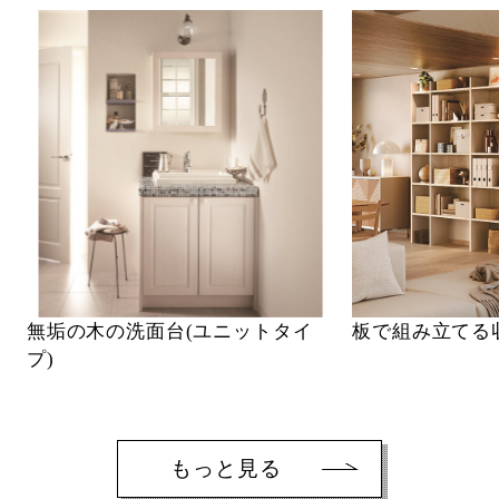
無垢の木の洗面台(ユニットタイ
板で組み立てる
プ)
もっと見る