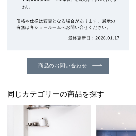
せん。
価格や仕様は変更となる場合があります。展示の
有無は各ショールームへお問い合せください。
最終更新⽇：2026.01.17
商品のお問い合わせ
同じカテゴリーの商品を探す