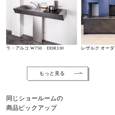
ラ・アルコ W750 DDR330
レザルク オー
もっと見る
同じショールームの
商品ピックアップ