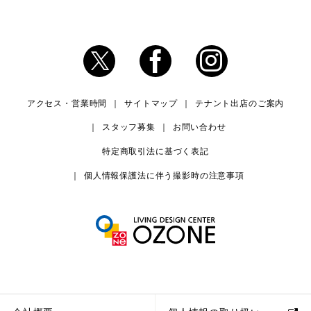
アクセス・営業時間
サイトマップ
テナント出店のご案内
スタッフ募集
お問い合わせ
特定商取引法に基づく表記
個人情報保護法に伴う撮影時の注意事項