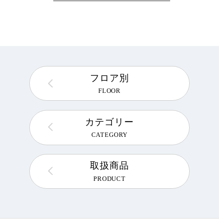
フロア別
FLOOR
カテゴリー
CATEGORY
取扱商品
PRODUCT