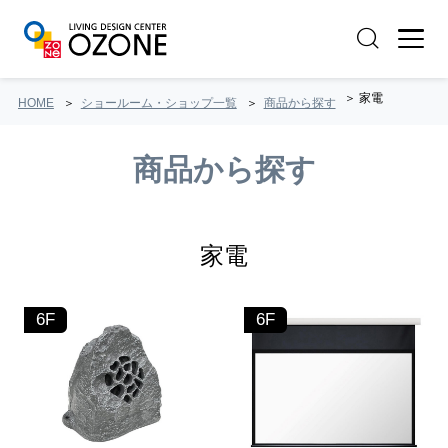
家電
HOME
ショールーム・ショップ一覧
商品から探す
商品から探す
家電
6F
6F