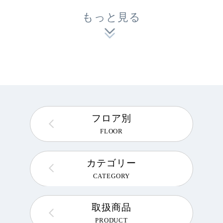
もっと見る
フロア別
FLOOR
カテゴリー
CATEGORY
取扱商品
PRODUCT