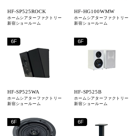
HF-SP525ROCK
HF-HG100WMW
ホームシアターファクトリー
ホームシアターファクトリー
新宿ショールーム
新宿ショールーム
6F
6F
HF-SP525WA
HF-SP525B
ホームシアターファクトリー
ホームシアターファクトリー
新宿ショールーム
新宿ショールーム
6F
6F