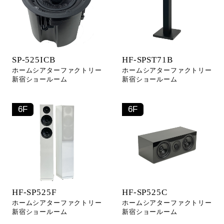
SP-525ICB
HF-SPST71B
ホームシアターファクトリー
ホームシアターファクトリー
新宿ショールーム
新宿ショールーム
6F
6F
HF-SP525F
HF-SP525C
ホームシアターファクトリー
ホームシアターファクトリー
新宿ショールーム
新宿ショールーム