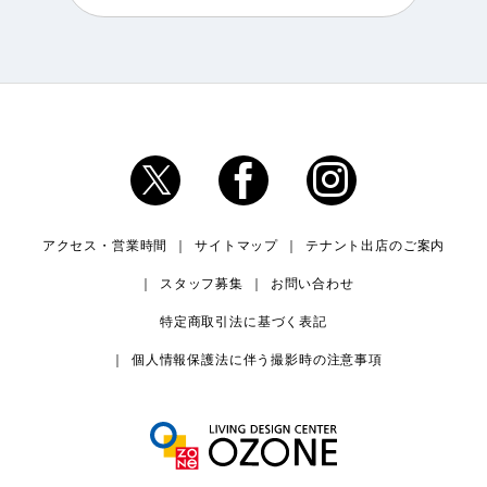
アクセス・営業時間
サイトマップ
テナント出店のご案内
スタッフ募集
お問い合わせ
特定商取引法に基づく表記
個人情報保護法に伴う撮影時の注意事項