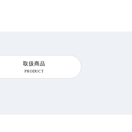
。
取扱商品
PRODUCT