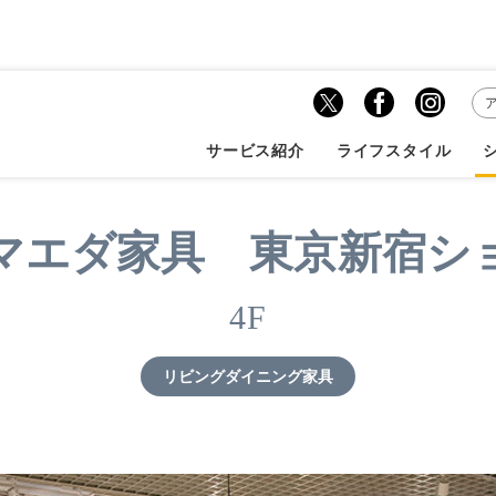
ーマエダ家具 東京新宿ショールーム
サービス紹介
ライフスタイル
マエダ家具 東京新宿シ
4F
リビングダイニング家具