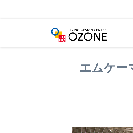
HOME
ショールーム・ショップ一覧
エムケ
エムケー