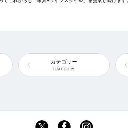
ってこれからも「家具+ライフスタイル」を提案し続けます
カテゴリー
CATEGORY