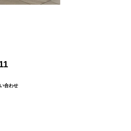
11
い合わせ