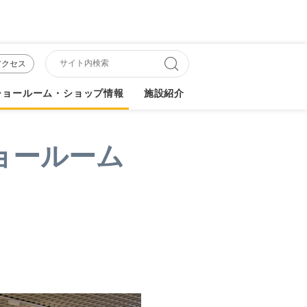
アクセス
ショールーム・ショップ情報
施設紹介
ョールーム