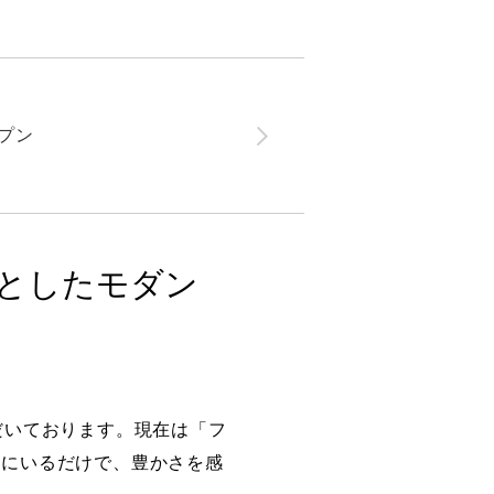
プン
としたモダン
だいております。現在は「フ
こにいるだけで、豊かさを感