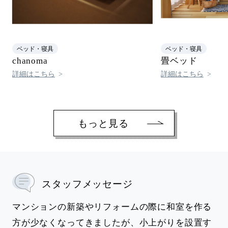
ベッド・寝具
ベッド・寝具
chanoma
畳ベッド
詳細はこちら
詳細はこちら
もっと見る
スタッフメッセージ
マンションの新築やリフォームの際に和室を作る
方が少なくなってきましたが、小上がりを設置す