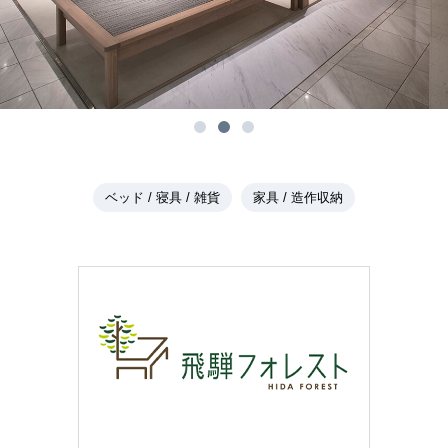
ベッド / 寝具 / 雑貨
家具 / 造作収納