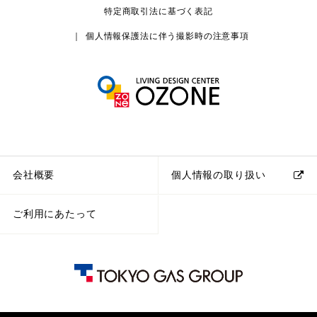
特定商取引法に基づく表記
個人情報保護法に伴う撮影時の注意事項
会社概要
個人情報の取り扱い
ご利用にあたって