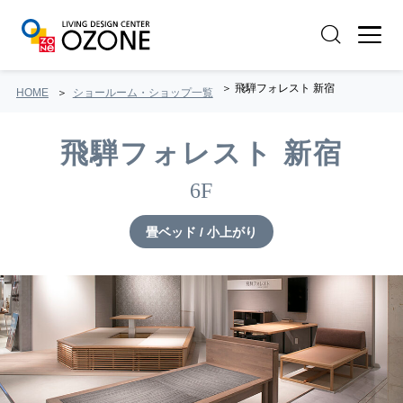
飛騨フォレスト 新宿
HOME
ショールーム・ショップ一覧
飛騨フォレスト 新宿
6F
畳ベッド / 小上がり