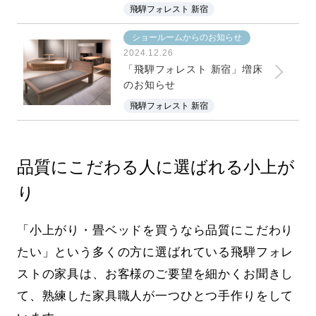
飛騨フォレスト 新宿
ショールームからのお知らせ
2024.12.26
「飛騨フォレスト 新宿」増床
のお知らせ
飛騨フォレスト 新宿
品質にこだわる人に選ばれる小上が
り
「小上がり・畳ベッドを買うなら品質にこだわり
たい」という多くの方に選ばれている飛騨フォレ
ストの家具は、お客様のご要望を細かくお聞きし
て、熟練した家具職人が一つひとつ手作りをして