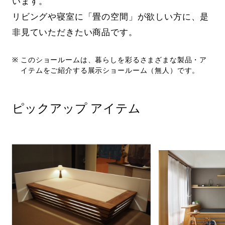
います。
リビングや寝室に「畳の空間」が欲しい方に、是
非見ていただきたい商品です。
このショールームは、暮らしを彩るさまざまな製品・ア
イテムをご紹介する展示ショールーム（無人）です。
ピックアップ アイテム