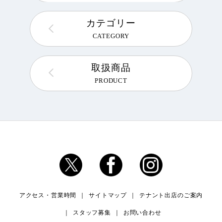
カテゴリー
CATEGORY
取扱商品
PRODUCT
アクセス・営業時間
サイトマップ
テナント出店のご案内
スタッフ募集
お問い合わせ