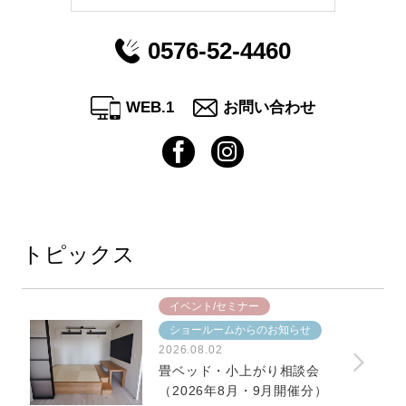
0576-52-4460
WEB.1
お問い合わせ
トピックス
イベント/セミナー
ショールームからのお知らせ
2026.08.02
畳ベッド・小上がり相談会
（2026年8月・9月開催分）