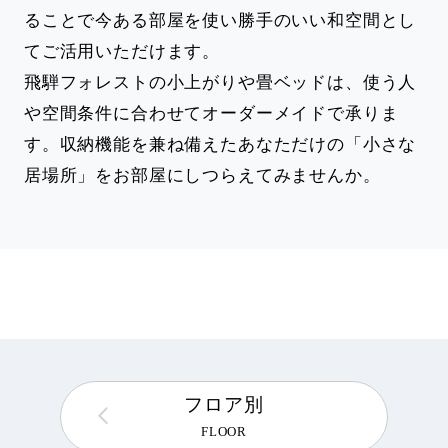
ることで今ある部屋を使い勝手のいい和空間とし
てご活用いただけます。
飛騨フォレストの小上がりや畳ベッドは、使う人
や空間条件に合わせてオーダーメイドで承りま
す。収納機能を兼ね備えたあなただけの「小さな
居場所」をお部屋にしつらえてみませんか。
フロア別
FLOOR